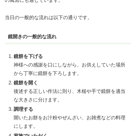
の風習にも通じています。
当日の一般的な流れは以下の通りです。
鏡開きの一般的な流れ
鏡餅を下げる
神様への感謝を口にしながら、お供えしていた場所
から丁寧に鏡餅を下ろします。
鏡餅を開く
後述する正しい作法に則り、木槌や手で鏡餅を適当
な大きさに分けます。
調理する
開いたお餅をお汁粉やぜんざい、お雑煮などの料理
にします。
家族でいただく