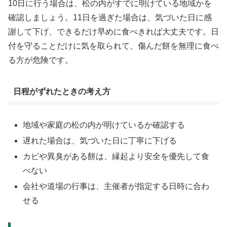
10日に行う場合は、松の内がすでに明けている地域かを
確認しましょう。11日を過ぎた場合は、気づいた日に感
謝して下げ、できるだけ早めに食べきれば大丈夫です。日
付を守ることだけに気を取られて、傷んだ餅を無理に食べ
る方が危険です。
日程がずれたときの考え方
地域や家庭の松の内が明けているか確認する
遅れた場合は、気づいた日に丁寧に下げる
カビや異臭がある餅は、縁起より安全を優先して食
べない
会社や道場の行事は、主催者が指定する日時に合わ
せる