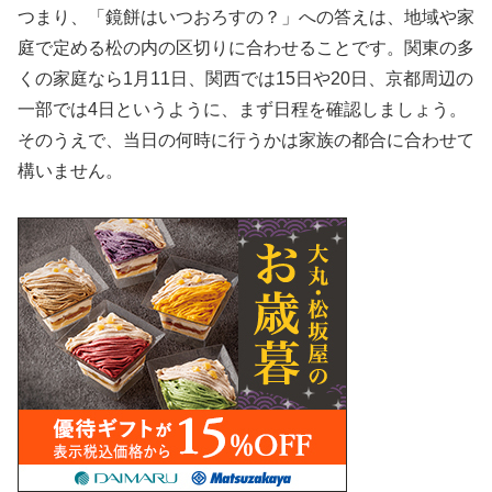
つまり、「鏡餅はいつおろすの？」への答えは、
地域や家
庭で定める松の内の区切りに合わせる
ことです。関東の多
くの家庭なら1月11日、関西では15日や20日、京都周辺の
一部では4日というように、まず日程を確認しましょう。
そのうえで、当日の何時に行うかは家族の都合に合わせて
構いません。