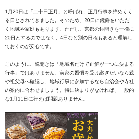
1月20日は「二十日正月」と呼ばれ、正月行事を締めくく
る日とされてきました。そのため、20日に鏡餅をいただ
く地域や家庭もあります。ただし、京都の鏡開きを一律に
20日とするのではなく、4日など別の日程もあると理解し
ておくのが安心です。
このように、鏡開きは「地域名だけで正解が一つに決まる
行事」ではありません。実家の習慣を受け継ぎたいなら親
や祖父母へ確認し、地域行事に参加するなら自治会や寺社
の案内に合わせましょう。特に決まりがなければ、一般的
な1月11日に行えば問題ありません。