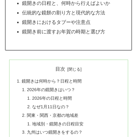
鏡開きの日程と、何時から行えばよいか
伝統的な鏡餅の割り方と現代的な方法
鏡開きにおけるタブーや注意点
鏡開き前に渡すお年賀の時期と選び方
目次
鏡開きは何時から？日程と時間
2026年の鏡開きはいつ？
2026年の日程と時間
なぜ1月11日なの？
関東・関西・京都の地域差
地域別・鏡開きの日程目安
九州はいつ鏡開きをするの？