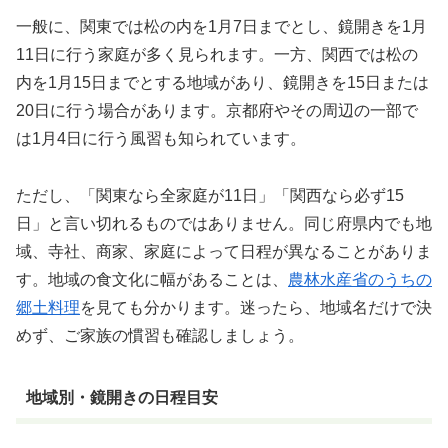
一般に、関東では松の内を1月7日までとし、鏡開きを1月
11日に行う家庭が多く見られます。一方、関西では松の
内を1月15日までとする地域があり、鏡開きを15日または
20日に行う場合があります。京都府やその周辺の一部で
は1月4日に行う風習も知られています。
ただし、「関東なら全家庭が11日」「関西なら必ず15
日」と言い切れるものではありません。同じ府県内でも地
域、寺社、商家、家庭によって日程が異なることがありま
す。地域の食文化に幅があることは、
農林水産省のうちの
郷土料理
を見ても分かります。迷ったら、地域名だけで決
めず、ご家族の慣習も確認しましょう。
地域別・鏡開きの日程目安