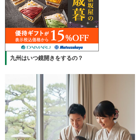
九州はいつ鏡開きをするの？