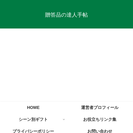
贈答品の達人手帖
HOME
運営者プロフィール
シーン別ギフト
お役立ちリンク集
プライバシーポリシー
お問い合わせ