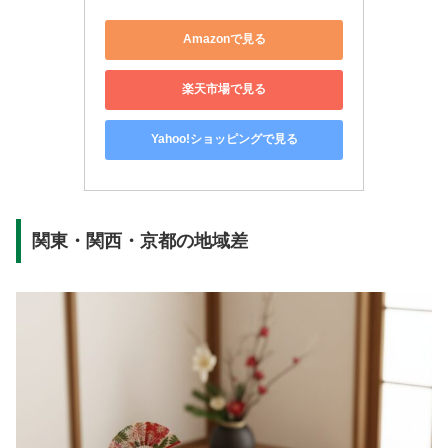
Amazonで見る
楽天市場で見る
Yahoo!ショッピングで見る
関東・関西・京都の地域差