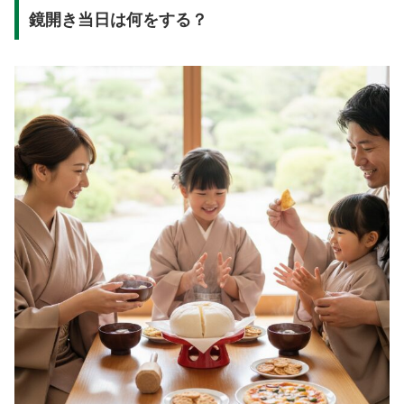
鏡開き当日は何をする？