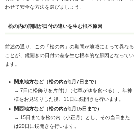
わせて安全な方法を選びましょう。
松の内の期間が日付の違いを生む根本原因
前述の通り、この「松の内」の期間が地域によって異なる
ことが、鏡開きの日付の差を生む根本的な原因となってい
ます。
関東地方など（松の内が1月7日まで）
→ 7日に松飾りを片付け（七草がゆを食べる）、年神
様をお見送りした後、11日に鏡開きを行います。
関西地方など（松の内が1月15日まで）
→ 15日までを松の内（小正月）とし、その当日また
は20日に鏡開きを行います。