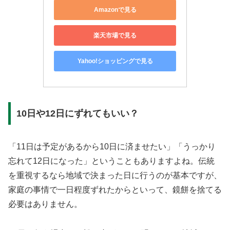
Amazonで見る
楽天市場で見る
Yahoo!ショッピングで見る
10日や12日にずれてもいい？
「11日は予定があるから10日に済ませたい」「うっかり
忘れて12日になった」ということもありますよね。伝統
を重視するなら地域で決まった日に行うのが基本ですが、
家庭の事情で一日程度ずれたからといって、鏡餅を捨てる
必要はありません。