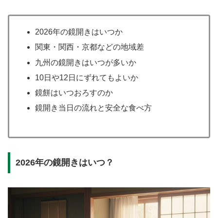
2026年の鏡開きはいつか
関東・関西・京都などの地域差
九州の鏡開きはいつが多いか
10日や12日にずれてもよいか
鏡餅はいつおろすのか
鏡開き当日の流れと安全な食べ方
2026年の鏡開きはいつ？