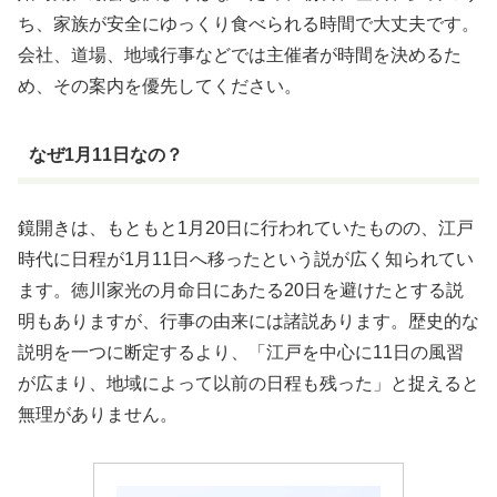
ち、家族が安全にゆっくり食べられる時間で大丈夫です。
会社、道場、地域行事などでは主催者が時間を決めるた
め、その案内を優先してください。
なぜ1月11日なの？
鏡開きは、もともと1月20日に行われていたものの、江戸
時代に日程が1月11日へ移ったという説が広く知られてい
ます。徳川家光の月命日にあたる20日を避けたとする説
明もありますが、行事の由来には諸説あります。歴史的な
説明を一つに断定するより、「江戸を中心に11日の風習
が広まり、地域によって以前の日程も残った」と捉えると
無理がありません。