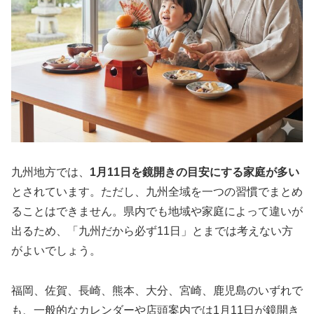
九州地方では、
1月11日を鏡開きの目安にする家庭が多い
とされています。ただし、九州全域を一つの習慣でまとめ
ることはできません。県内でも地域や家庭によって違いが
出るため、「九州だから必ず11日」とまでは考えない方
がよいでしょう。
福岡、佐賀、長崎、熊本、大分、宮崎、鹿児島のいずれで
も、一般的なカレンダーや店頭案内では1月11日が鏡開き