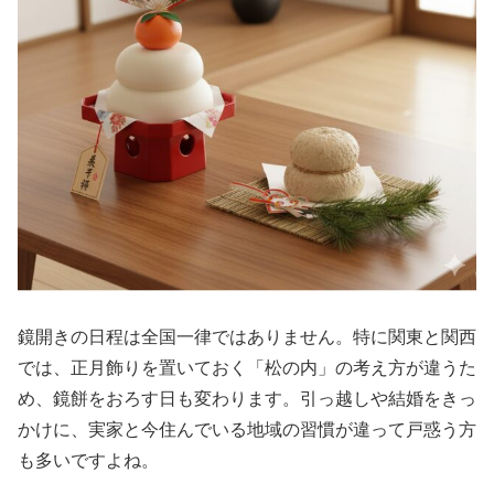
鏡開きの日程は全国一律ではありません。特に関東と関西
では、正月飾りを置いておく「松の内」の考え方が違うた
め、鏡餅をおろす日も変わります。引っ越しや結婚をきっ
かけに、実家と今住んでいる地域の習慣が違って戸惑う方
も多いですよね。