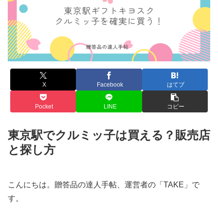
X
Facebook
はてブ
Pocket
LINE
コピー
東京駅でクルミッ子は買える？販売店
と探し方
こんにちは。贈答品の達人手帖、運営者の「TAKE」で
す。