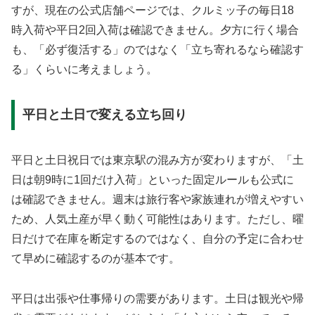
すが、現在の公式店舗ページでは、クルミッ子の毎日18
時入荷や平日2回入荷は確認できません。夕方に行く場合
も、「必ず復活する」のではなく「立ち寄れるなら確認す
る」くらいに考えましょう。
平日と土日で変える立ち回り
平日と土日祝日では東京駅の混み方が変わりますが、「土
日は朝9時に1回だけ入荷」といった固定ルールも公式に
は確認できません。週末は旅行客や家族連れが増えやすい
ため、人気土産が早く動く可能性はあります。ただし、曜
日だけで在庫を断定するのではなく、自分の予定に合わせ
て早めに確認するのが基本です。
平日は出張や仕事帰りの需要があります。土日は観光や帰