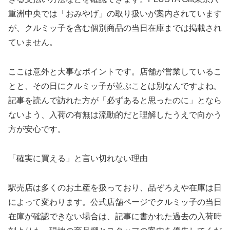
重洲中央では「おみやげ」の取り扱いが案内されています
が、クルミッ子を含む個別商品の当日在庫までは掲載され
ていません。
ここは意外と大事なポイントです。店舗が営業しているこ
とと、その日にクルミッ子が並ぶことは別なんですよね。
記事を読んで訪れた方が「必ずあると思ったのに」となら
ないよう、入荷の有無は流動的だと理解したうえで向かう
方が安心です。
「確実に買える」と言い切れない理由
駅売店は多くのお土産を扱っており、品ぞろえや在庫は日
によって変わります。公式店舗ページでクルミッ子の当日
在庫が確認できない場合は、記事に書かれた過去の入荷時