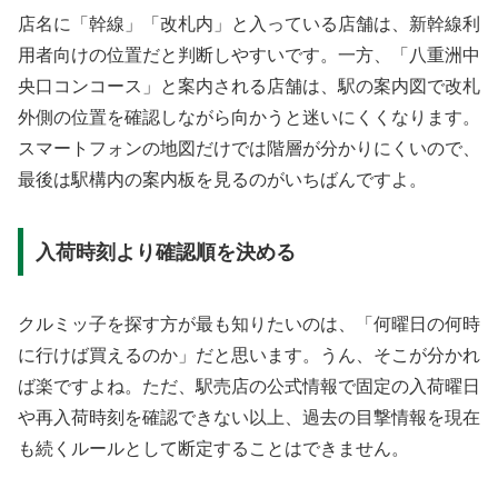
店名に「幹線」「改札内」と入っている店舗は、新幹線利
用者向けの位置だと判断しやすいです。一方、「八重洲中
央口コンコース」と案内される店舗は、駅の案内図で改札
外側の位置を確認しながら向かうと迷いにくくなります。
スマートフォンの地図だけでは階層が分かりにくいので、
最後は駅構内の案内板を見るのがいちばんですよ。
入荷時刻より確認順を決める
クルミッ子を探す方が最も知りたいのは、「何曜日の何時
に行けば買えるのか」だと思います。うん、そこが分かれ
ば楽ですよね。ただ、駅売店の公式情報で固定の入荷曜日
や再入荷時刻を確認できない以上、過去の目撃情報を現在
も続くルールとして断定することはできません。