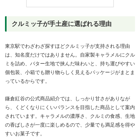
クルミッ子が手土産に選ばれる理由
東京駅でわざわざ探すほどクルミッ子が支持される理由
は、知名度だけではありません。自家製キャラメルにクル
ミを詰め、バター生地で挟んだ味わいと、持ち運びやすい
個包装、小箱でも贈り物らしく見えるパッケージがまとま
っているからです。
鎌倉紅谷の公式商品紹介では、しっかり甘さがありなが
ら、くどくなりにくいバランスを目指した商品として案内
されています。キャラメルの濃厚さ、クルミの食感、生地
の香ばしさが一度に楽しめるので、少量でも満足感を得や
すいお菓子です。