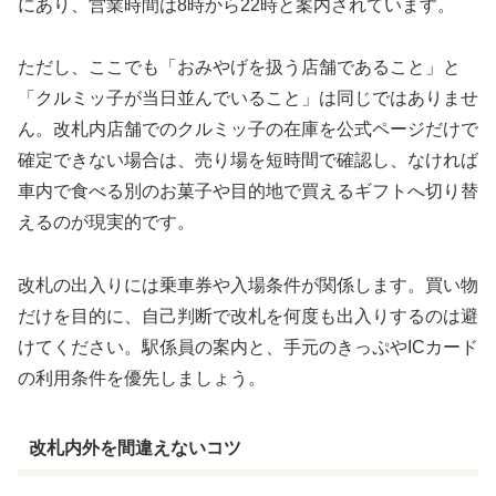
にあり、営業時間は8時から22時と案内されています。
ただし、ここでも「おみやげを扱う店舗であること」と
「クルミッ子が当日並んでいること」は同じではありませ
ん。改札内店舗でのクルミッ子の在庫を公式ページだけで
確定できない場合は、売り場を短時間で確認し、なければ
車内で食べる別のお菓子や目的地で買えるギフトへ切り替
えるのが現実的です。
改札の出入りには乗車券や入場条件が関係します。買い物
だけを目的に、自己判断で改札を何度も出入りするのは避
けてください。駅係員の案内と、手元のきっぷやICカード
の利用条件を優先しましょう。
改札内外を間違えないコツ