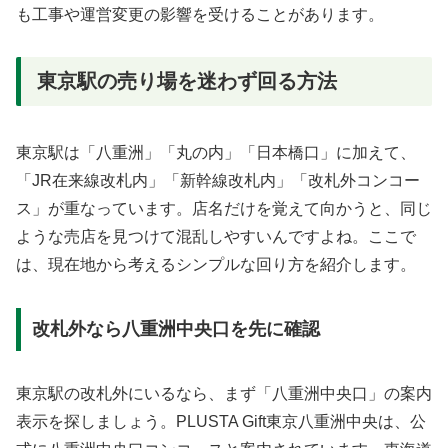
も工事や運営変更の影響を受けることがあります。
東京駅の売り場を迷わず回る方法
東京駅は「八重洲」「丸の内」「日本橋口」に加えて、
「JR在来線改札内」「新幹線改札内」「改札外コンコー
ス」が重なっています。店名だけを覚えて向かうと、同じ
ような売店を見つけて混乱しやすいんですよね。ここで
は、現在地から考えるシンプルな回り方を紹介します。
改札外なら八重洲中央口を先に確認
東京駅の改札外にいるなら、まず「八重洲中央口」の案内
表示を探しましょう。PLUSTA Gift東京八重洲中央は、公