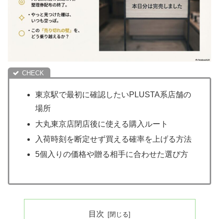
東京駅で最初に確認したいPLUSTA系店舗の
場所
大丸東京店閉店後に使える購入ルート
入荷時刻を断定せず買える確率を上げる方法
5個入りの価格や贈る相手に合わせた選び方
目次