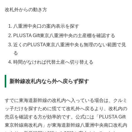
改札外からの動き方
八重洲中央口の案内表示を探す
PLUSTA Gift東京八重洲中央の土産棚を確認する
近くのPLUSTA東京八重洲中央も無理のない範囲で見
る
時間がなければ代替土産へ切り替える
新幹線改札内なら外へ戻らず探す
すでに東海道新幹線の改札内へ入っている場合は、クルミ
ッ子だけを探すために慌てて改札外へ戻るより、改札内の
売店を確認する方が効率的です。公式には「PLUSTA Gift
東京幹線南改札内」が東海道新幹線八重洲中央南口改札内