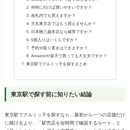
何時に行けば買いやすいですか？
改札内でも買えますか？
大丸東京店ではもう買えませんか？
日本橋三越本店なら確実ですか？
5個入りはいくらですか？
予約や取り置きはできますか？
Amazonや楽天で買っても大丈夫ですか？
東京駅でクルミッ子を探すまとめ
東京駅で探す前に知りたい結論
東京駅でクルミッ子を探すなら、最初から一つの店舗だけ
に賭けるより、「駅売店を短時間で確認するルート」と