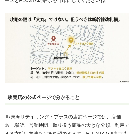
ースとPLUSTAの表示を目印にしてくださいね。
駅売店の公式ページで分かること
JR東海リテイリング・プラスの店舗ページでは、店舗
名、場所、営業時間、取り扱う商品の大きな分類、利用で
きる支払い方法などを確認できます。PLUSTA Gift東京八