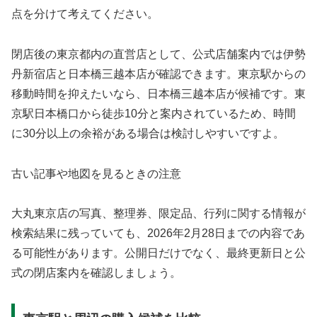
点を分けて考えてください。
閉店後の東京都内の直営店として、公式店舗案内では伊勢
丹新宿店と日本橋三越本店が確認できます。東京駅からの
移動時間を抑えたいなら、日本橋三越本店が候補です。東
京駅日本橋口から徒歩10分と案内されているため、時間
に30分以上の余裕がある場合は検討しやすいですよ。
古い記事や地図を見るときの注意
大丸東京店の写真、整理券、限定品、行列に関する情報が
検索結果に残っていても、2026年2月28日までの内容であ
る可能性があります。公開日だけでなく、最終更新日と公
式の閉店案内を確認しましょう。