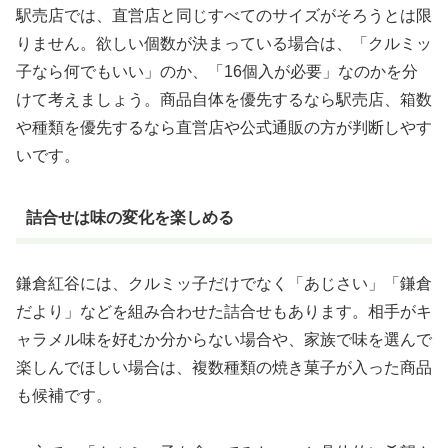
駅売店では、直営店と同じすべてのサイズがそろうとは限
りません。欲しい個数が決まっている場合は、「クルミッ
子なら何でもいい」のか、「16個入が必要」なのかを分
けて考えましょう。商品自体を優先するなら駅売店、箱数
や種類を優先するなら直営店や公式通販の方が判断しやす
いです。
詰合せは味の変化を楽しめる
鎌倉紅谷には、クルミッ子だけでなく「あじさい」「鎌倉
だより」などを組み合わせた詰合せもあります。相手がキ
ャラメル味を好むか分からない場合や、家族で味を選んで
楽しんでほしい場合は、複数種類の焼き菓子が入った商品
も候補です。