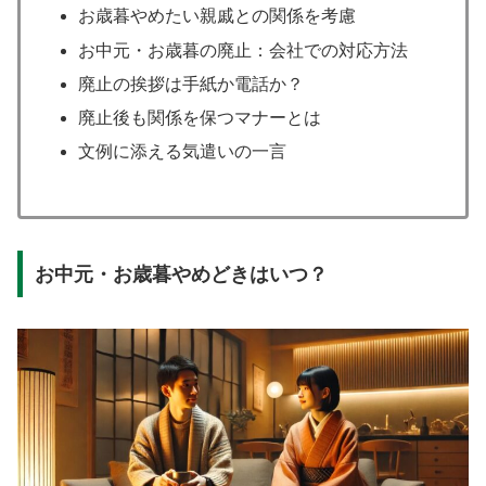
お歳暮やめたい親戚との関係を考慮
お中元・お歳暮の廃止：会社での対応方法
廃止の挨拶は手紙か電話か？
廃止後も関係を保つマナーとは
文例に添える気遣いの一言
お中元・お歳暮やめどきはいつ？