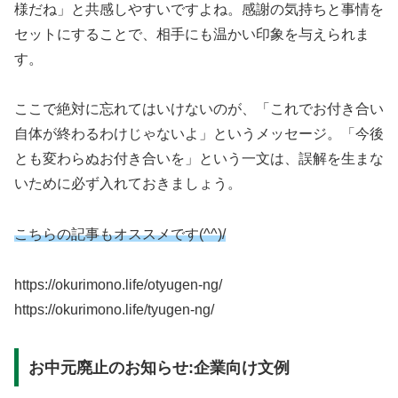
様だね」と共感しやすいですよね。感謝の気持ちと事情を
セットにすることで、相手にも温かい印象を与えられま
す。
ここで絶対に忘れてはいけないのが、「これでお付き合い
自体が終わるわけじゃないよ」というメッセージ。「今後
とも変わらぬお付き合いを」という一文は、誤解を生まな
いために必ず入れておきましょう。
こちらの記事もオススメです(^^)/
https://okurimono.life/otyugen-ng/
https://okurimono.life/tyugen-ng/
お中元廃止のお知らせ:企業向け文例