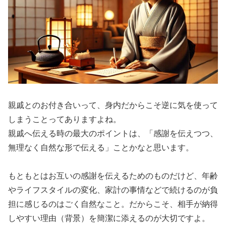
親戚とのお付き合いって、身内だからこそ逆に気を使って
しまうことってありますよね。
親戚へ伝える時の最大のポイントは、「感謝を伝えつつ、
無理なく自然な形で伝える」ことかなと思います。
もともとはお互いの感謝を伝えるためのものだけど、年齢
やライフスタイルの変化、家計の事情などで続けるのが負
担に感じるのはごく自然なこと。だからこそ、相手が納得
しやすい理由（背景）を簡潔に添えるのが大切ですよ。