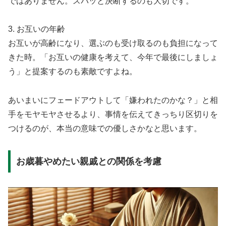
ではありません。スパッと決断するのも大切です。
3. お互いの年齢
お互いが高齢になり、選ぶのも受け取るのも負担になって
きた時。「お互いの健康を考えて、今年で最後にしましょ
う」と提案するのも素敵ですよね。
あいまいにフェードアウトして「嫌われたのかな？」と相
手をモヤモヤさせるより、事情を伝えてきっちり区切りを
つけるのが、本当の意味での優しさかなと思います。
お歳暮やめたい親戚との関係を考慮