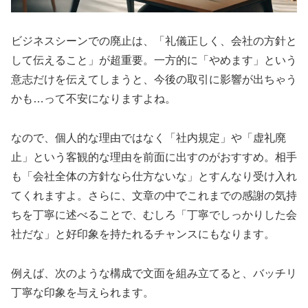
ビジネスシーンでの廃止は、「礼儀正しく、会社の方針と
して伝えること」が超重要。一方的に「やめます」という
意志だけを伝えてしまうと、今後の取引に影響が出ちゃう
かも…って不安になりますよね。
なので、個人的な理由ではなく「社内規定」や「虚礼廃
止」という客観的な理由を前面に出すのがおすすめ。相手
も「会社全体の方針なら仕方ないな」とすんなり受け入れ
てくれますよ。さらに、文章の中でこれまでの感謝の気持
ちを丁寧に述べることで、むしろ「丁寧でしっかりした会
社だな」と好印象を持たれるチャンスにもなります。
例えば、次のような構成で文面を組み立てると、バッチリ
丁寧な印象を与えられます。