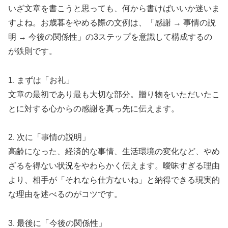
いざ文章を書こうと思っても、何から書けばいいか迷いま
すよね。お歳暮をやめる際の文例は、「感謝 → 事情の説
明 → 今後の関係性」の3ステップを意識して構成するの
が鉄則です。
1. まずは「お礼」
文章の最初であり最も大切な部分。贈り物をいただいたこ
とに対する心からの感謝を真っ先に伝えます。
2. 次に「事情の説明」
高齢になった、経済的な事情、生活環境の変化など、やめ
ざるを得ない状況をやわらかく伝えます。曖昧すぎる理由
より、相手が「それなら仕方ないね」と納得できる現実的
な理由を述べるのがコツです。
3. 最後に「今後の関係性」