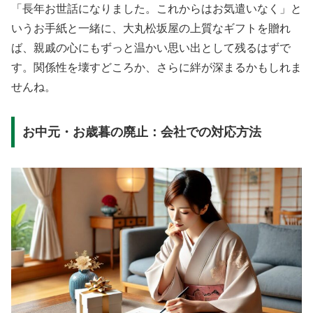
「長年お世話になりました。これからはお気遣いなく」と
いうお手紙と一緒に、大丸松坂屋の上質なギフトを贈れ
ば、親戚の心にもずっと温かい思い出として残るはずで
す。関係性を壊すどころか、さらに絆が深まるかもしれま
せんね。
お中元・お歳暮の廃止：会社での対応方法