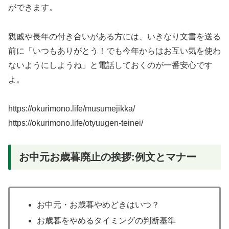
ができます。
親戚や長年の付き合いがある方には、いきなり文書を送る
前に「いつもありがとう！でも今年からはお互い気を使わ
ないようにしようね」と電話しておくのが一番安心です
よ。
https://okurimono.life/musumejikka/
https://okurimono.life/otyuugen-teinei/
お中元お歳暮廃止の挨拶:例文とマナー
お中元・お歳暮やめどきはいつ？
お歳暮をやめるタイミングの判断基準