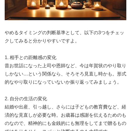
やめるタイミングの判断基準として、以下の3つをチェッ
クしてみると分かりやすいですよ。
1. 相手との距離感の変化
昔お世話になった上司や恩師など、今は年賀状のやり取り
しかない…という関係なら、そろそろ見直し時かも。形式
的なやり取りになっていないか振り返ってみましょう。
2. 自分の生活の変化
結婚や出産、引っ越し、さらには子どもの教育費など、経
済的な見直しが必要な時。お歳暮は感謝を伝えるためのも
のなので、精神的にも金銭的にも無理をしてまで贈るもの