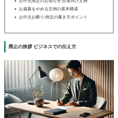
お中元廃止のお知らせ:企業向け文例
お歳暮をやめる文例の基本構成
お中元お断り:例文の書き方ポイント
廃止の挨拶 ビジネスでの伝え方