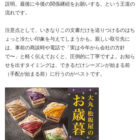
説明。最後に今後の関係継続をお願いする、という王道の
流れです。
注意点として、いきなりこの文書だけを送りつけるのはち
ょっと冷たい印象を与えてしまうかも。親しい取引先に
は、事前の商談時や電話で「実は今年から会社の方針
で〜」と軽く伝えておくと、圧倒的に丁寧ですよ。お知ら
せを出すタイミングは、できるだけシーズンが始まる前
（手配が始まる前）に行うのがベストです。