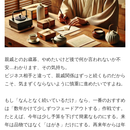
親戚とのお歳暮、やめたいけど後で何か言われないか不
安…わかります、その気持ち。
ビジネス相手と違って、親戚関係はずっと続くものだから
こそ、気まずくならないように慎重に進めたいですよね。
もし「なんとなく続いているだけ」なら、一番のおすすめ
は「数年かけて少しずつフェードアウトする」作戦です。
たとえば、今年は少し予算を下げて簡素なものにする。来
年は品物ではなく「はがき」だけにする。再来年からは年