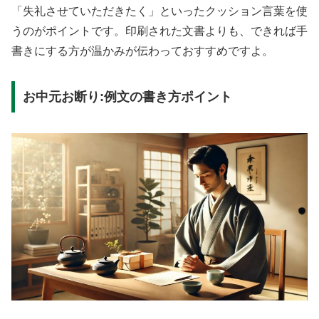
「失礼させていただきたく」といったクッション言葉を使
うのがポイントです。印刷された文書よりも、できれば手
書きにする方が温かみが伝わっておすすめですよ。
お中元お断り:例文の書き方ポイント