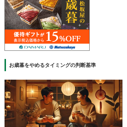
お歳暮をやめるタイミングの判断基準