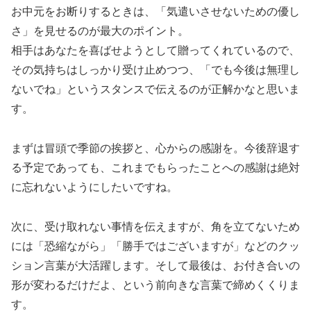
お中元をお断りするときは、「気遣いさせないための優し
さ」を見せるのが最大のポイント。
相手はあなたを喜ばせようとして贈ってくれているので、
その気持ちはしっかり受け止めつつ、「でも今後は無理し
ないでね」というスタンスで伝えるのが正解かなと思いま
す。
まずは冒頭で季節の挨拶と、心からの感謝を。今後辞退す
る予定であっても、これまでもらったことへの感謝は絶対
に忘れないようにしたいですね。
次に、受け取れない事情を伝えますが、角を立てないため
には「恐縮ながら」「勝手ではございますが」などのクッ
ション言葉が大活躍します。そして最後は、お付き合いの
形が変わるだけだよ、という前向きな言葉で締めくくりま
す。