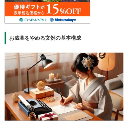
お歳暮をやめる文例の基本構成