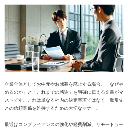
企業全体としてお中元やお歳暮を廃止する場合、「なぜや
めるのか」と「これまでの感謝」を明確に伝える文書がマ
ストです。これは単なる社内の決定事項ではなく、取引先
との信頼関係を維持するための大切なマナー。
最近はコンプライアンスの強化や経費削減、リモートワー