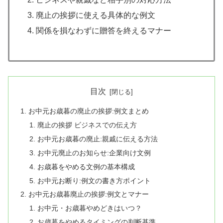
廃止の挨拶に使える具体的な例文
関係を損なわずに贈答を終えるマナー
目次
お中元お歳暮の廃止の挨拶:例文まとめ
廃止の挨拶 ビジネスでの伝え方
お中元お歳暮の廃止:親戚に伝える方法
お中元廃止のお知らせ:企業向け文例
お歳暮をやめる文例の基本構成
お中元お断り:例文の書き方ポイント
お中元お歳暮廃止の挨拶:例文とマナー
お中元・お歳暮やめどきはいつ？
お歳暮をやめるタイミングの判断基準