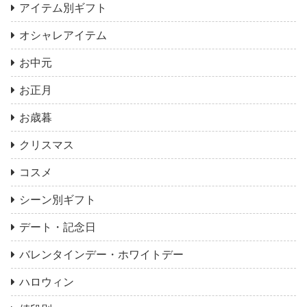
アイテム別ギフト
オシャレアイテム
お中元
お正月
お歳暮
クリスマス
コスメ
シーン別ギフト
デート・記念日
バレンタインデー・ホワイトデー
ハロウィン