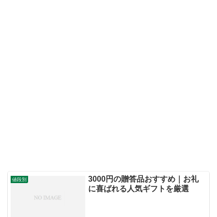
3000円の贈答品おすすめ｜お礼
値段別
に喜ばれる人気ギフトを厳選