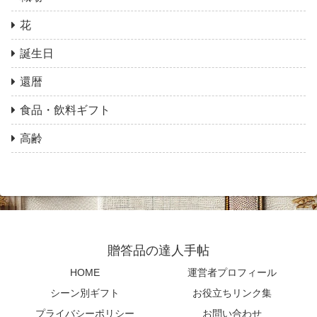
花
誕生日
還暦
食品・飲料ギフト
高齢
贈答品の達人手帖
HOME
運営者プロフィール
シーン別ギフト
お役立ちリンク集
プライバシーポリシー
お問い合わせ