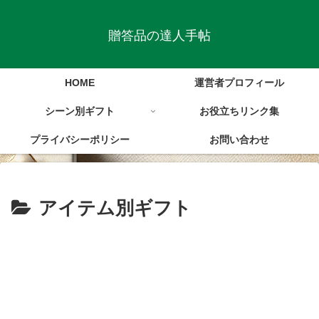
贈答品の達人手帖
HOME
運営者プロフィール
シーン別ギフト
お役立ちリンク集
プライバシーポリシー
お問い合わせ
アイテム別ギフト