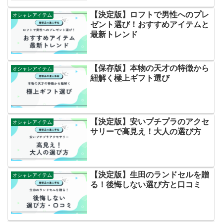
【決定版】ロフトで男性へのプレ
オシャレアイテム
ゼント選び！おすすめアイテムと
最新トレンド
【保存版】本物の天才の特徴から
オシャレアイテム
紐解く極上ギフト選び
【決定版】安いプチプラのアクセ
オシャレアイテム
サリーで高見え！大人の選び方
【決定版】生田のランドセルを贈
オシャレアイテム
る！後悔しない選び方と口コミ