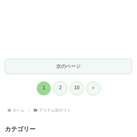
次のページ
次
1
2
10
へ
ホーム
アイテム別ギフト
カテゴリー