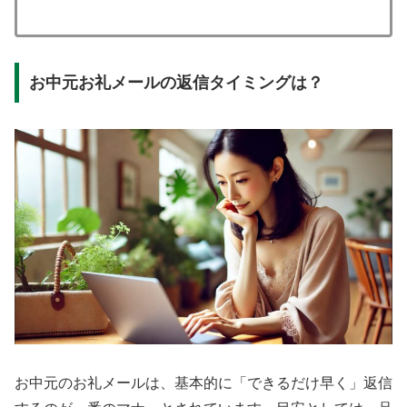
お中元お礼メールの返信タイミングは？
お中元のお礼メールは、基本的に「できるだけ早く」返信