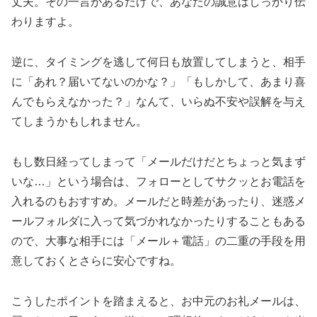
丈夫。その一言があるだけで、あなたの誠意はしっかり伝
わりますよ。
逆に、タイミングを逃して何日も放置してしまうと、相手
に「あれ？届いてないのかな？」「もしかして、あまり喜
んでもらえなかった？」なんて、いらぬ不安や誤解を与え
てしまうかもしれません。
もし数日経ってしまって「メールだけだとちょっと気まず
いな…」という場合は、フォローとしてサクッとお電話を
入れるのもおすすめ。メールだと時差があったり、迷惑メ
ールフォルダに入って気づかれなかったりすることもある
ので、大事な相手には「メール＋電話」の二重の手段を用
意しておくとさらに安心ですね。
こうしたポイントを踏まえると、お中元のお礼メールは、