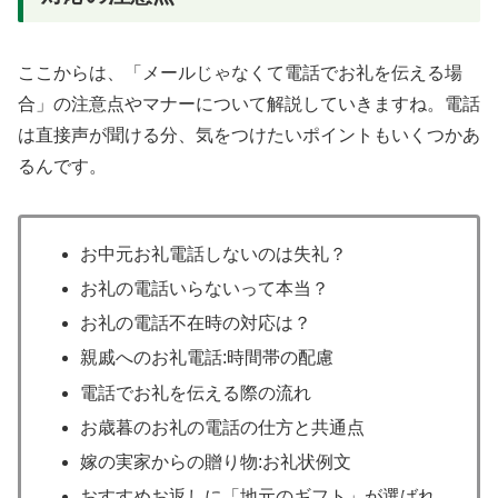
ここからは、「メールじゃなくて電話でお礼を伝える場
合」の注意点やマナーについて解説していきますね。電話
は直接声が聞ける分、気をつけたいポイントもいくつかあ
るんです。
お中元お礼電話しないのは失礼？
お礼の電話いらないって本当？
お礼の電話不在時の対応は？
親戚へのお礼電話:時間帯の配慮
電話でお礼を伝える際の流れ
お歳暮のお礼の電話の仕方と共通点
嫁の実家からの贈り物:お礼状例文
おすすめお返しに「地元のギフト」が選ばれ