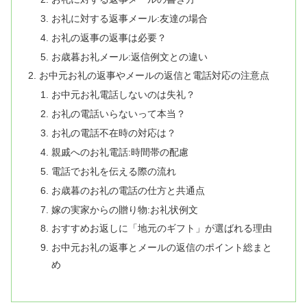
お礼に対する返事メール:友達の場合
お礼の返事の返事は必要？
お歳暮お礼メール:返信例文との違い
お中元お礼の返事やメールの返信と電話対応の注意点
お中元お礼電話しないのは失礼？
お礼の電話いらないって本当？
お礼の電話不在時の対応は？
親戚へのお礼電話:時間帯の配慮
電話でお礼を伝える際の流れ
お歳暮のお礼の電話の仕方と共通点
嫁の実家からの贈り物:お礼状例文
おすすめお返しに「地元のギフト」が選ばれる理由
お中元お礼の返事とメールの返信のポイント総まと
め