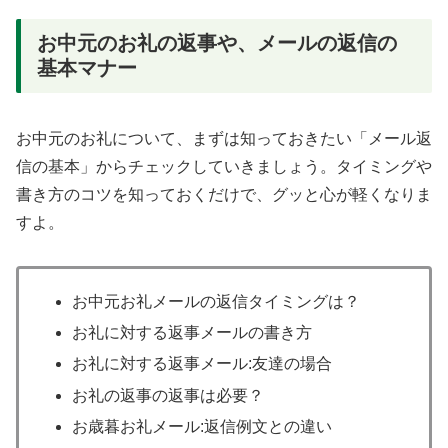
お中元のお礼の返事や、メールの返信の
基本マナー
お中元のお礼について、まずは知っておきたい「メール返
信の基本」からチェックしていきましょう。タイミングや
書き方のコツを知っておくだけで、グッと心が軽くなりま
すよ。
お中元お礼メールの返信タイミングは？
お礼に対する返事メールの書き方
お礼に対する返事メール:友達の場合
お礼の返事の返事は必要？
お歳暮お礼メール:返信例文との違い