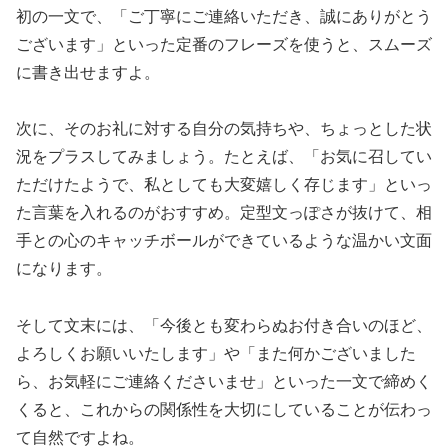
初の一文で、「ご丁寧にご連絡いただき、誠にありがとう
ございます」といった定番のフレーズを使うと、スムーズ
に書き出せますよ。
次に、そのお礼に対する自分の気持ちや、ちょっとした状
況をプラスしてみましょう。たとえば、「お気に召してい
ただけたようで、私としても大変嬉しく存じます」といっ
た言葉を入れるのがおすすめ。定型文っぽさが抜けて、相
手との心のキャッチボールができているような温かい文面
になります。
そして文末には、「今後とも変わらぬお付き合いのほど、
よろしくお願いいたします」や「また何かございました
ら、お気軽にご連絡くださいませ」といった一文で締めく
くると、これからの関係性を大切にしていることが伝わっ
て自然ですよね。