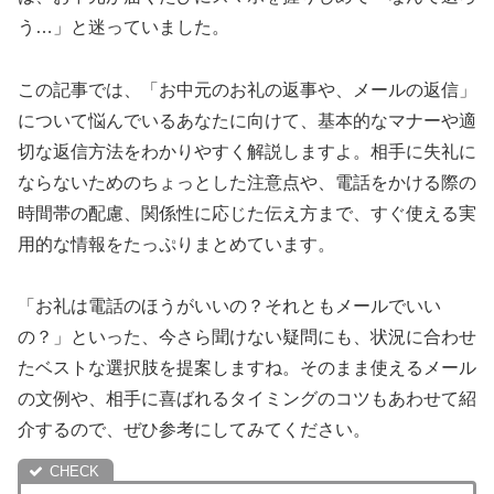
う…」と迷っていました。
この記事では、「お中元のお礼の返事や、メールの返信」
について悩んでいるあなたに向けて、基本的なマナーや適
切な返信方法をわかりやすく解説しますよ。相手に失礼に
ならないためのちょっとした注意点や、電話をかける際の
時間帯の配慮、関係性に応じた伝え方まで、すぐ使える実
用的な情報をたっぷりまとめています。
「お礼は電話のほうがいいの？それともメールでいい
の？」といった、今さら聞けない疑問にも、状況に合わせ
たベストな選択肢を提案しますね。そのまま使えるメール
の文例や、相手に喜ばれるタイミングのコツもあわせて紹
介するので、ぜひ参考にしてみてください。