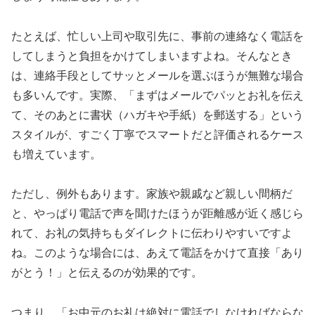
たとえば、忙しい上司や取引先に、事前の連絡なく電話を
してしまうと負担をかけてしまいますよね。そんなとき
は、連絡手段としてサッとメールを選ぶほうが無難な場合
も多いんです。実際、「まずはメールでパッとお礼を伝え
て、そのあとに書状（ハガキや手紙）を郵送する」という
スタイルが、すごく丁寧でスマートだと評価されるケース
も増えています。
ただし、例外もあります。家族や親戚など親しい間柄だ
と、やっぱり電話で声を聞けたほうが距離感が近く感じら
れて、お礼の気持ちもダイレクトに伝わりやすいですよ
ね。このような場合には、あえて電話をかけて直接「あり
がとう！」と伝えるのが効果的です。
つまり、「お中元のお礼は絶対に電話でしなければならな