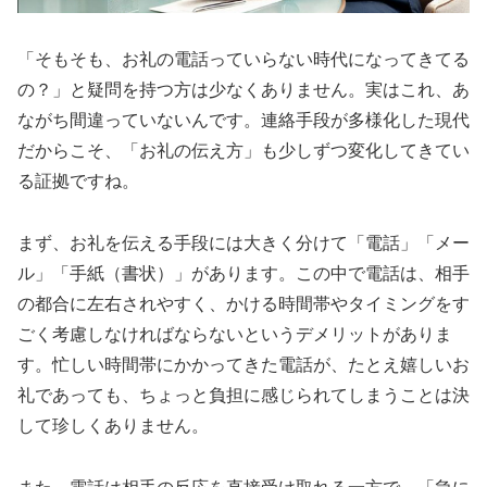
「そもそも、お礼の電話っていらない時代になってきてる
の？」と疑問を持つ方は少なくありません。実はこれ、あ
ながち間違っていないんです。連絡手段が多様化した現代
だからこそ、「お礼の伝え方」も少しずつ変化してきてい
る証拠ですね。
まず、お礼を伝える手段には大きく分けて「電話」「メー
ル」「手紙（書状）」があります。この中で電話は、相手
の都合に左右されやすく、かける時間帯やタイミングをす
ごく考慮しなければならないというデメリットがありま
す。忙しい時間帯にかかってきた電話が、たとえ嬉しいお
礼であっても、ちょっと負担に感じられてしまうことは決
して珍しくありません。