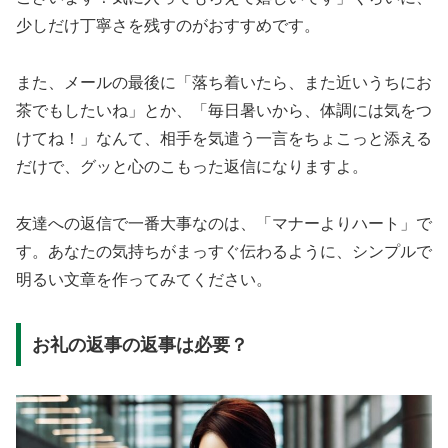
少しだけ丁寧さを残すのがおすすめです。
また、メールの最後に「落ち着いたら、また近いうちにお
茶でもしたいね」とか、「毎日暑いから、体調には気をつ
けてね！」なんて、相手を気遣う一言をちょこっと添える
だけで、グッと心のこもった返信になりますよ。
友達への返信で一番大事なのは、「マナーよりハート」で
す。あなたの気持ちがまっすぐ伝わるように、シンプルで
明るい文章を作ってみてください。
お礼の返事の返事は必要？