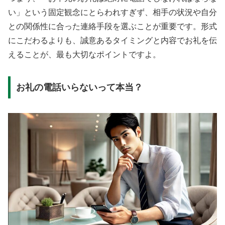
い」という固定観念にとらわれすぎず、相手の状況や自分
との関係性に合った連絡手段を選ぶことが重要です。形式
にこだわるよりも、誠意あるタイミングと内容でお礼を伝
えることが、最も大切なポイントですよ。
お礼の電話いらないって本当？