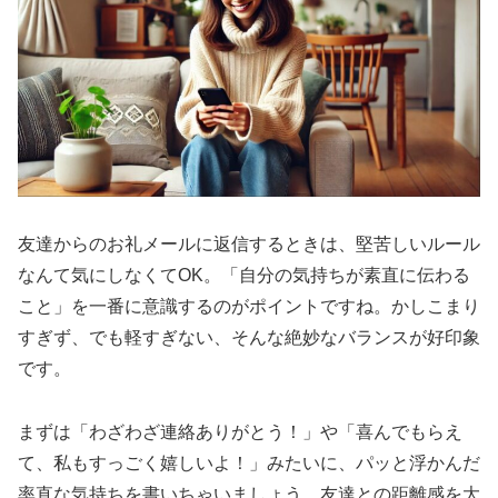
友達からのお礼メールに返信するときは、堅苦しいルール
なんて気にしなくてOK。「自分の気持ちが素直に伝わる
こと」を一番に意識するのがポイントですね。かしこまり
すぎず、でも軽すぎない、そんな絶妙なバランスが好印象
です。
まずは「わざわざ連絡ありがとう！」や「喜んでもらえ
て、私もすっごく嬉しいよ！」みたいに、パッと浮かんだ
率直な気持ちを書いちゃいましょう。友達との距離感を大