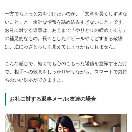
一方でちょっと気をつけたいのが、「文章を長くしすぎな
いこと」と「余計な情報を詰め込みすぎないこと」です。
お礼に対する返事は、あくまで「やりとりの締めくくり」
の補足的なもの。長々としたアピールやくどすぎる敬語
は、逆にわざとらしく見えてしまうかもしれません。
こんな感じで、短くても心のこもった返信を意識するだけ
で、相手への敬意をしっかり守りながら、スマートで気持
ちのいい対応ができますよ。
お礼に対する返事メール:友達の場合