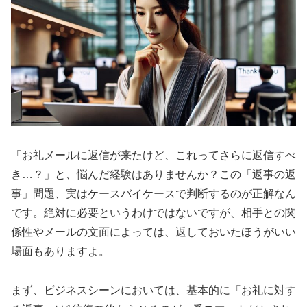
「お礼メールに返信が来たけど、これってさらに返信すべ
き…？」と、悩んだ経験はありませんか？この「返事の返
事」問題、実はケースバイケースで判断するのが正解なん
です。絶対に必要というわけではないですが、相手との関
係性やメールの文面によっては、返しておいたほうがいい
場面もありますよ。
まず、ビジネスシーンにおいては、基本的に「お礼に対す