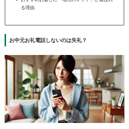
る理由
お中元お礼電話しないのは失礼？