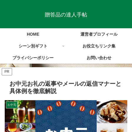
贈答品の達人手帖
HOME
運営者プロフィール
シーン別ギフト
お役立ちリンク集
プライバシーポリシー
お問い合わせ
PR
お中元お礼の返事やメールの返信マナーと
具体例を徹底解説
お中元