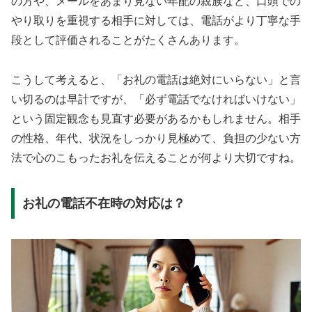
の方や、メールをあまり見ない年配の親族など、口頭での
やり取りを重視する相手に対しては、電話がより丁寧な手
段として評価されることがたくさんあります。
こうして考えると、「お礼の電話は絶対にいらない」と言
い切るのは早計ですが、「必ず電話でなければいけない」
という固定観念も見直す必要があるかもしれません。相手
の性格、年代、状況をしっかり見極めて、負担の少ない方
法で心のこもったお礼を伝えることが何より大切ですね。
お礼の電話不在時の対応は？