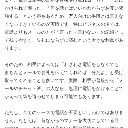
また、電話は相手の反応を直接受け取れる一方で、「急に
かけられて困った」「何を話せばいいかわからずお互い緊
張する」という声もあるため、万人向けの手段とは言えな
くなってきているのが実情です。特にビジネスの場では、
電話よりもメールの方が「言った・言わない」の記録とし
て残りやすく、失礼にならずに済むという大きな利点があ
ります。
そのため、相手によっては「わざわざ電話をしなくても、
きちんとメールでお礼を伝えてくれれば十分だよ」と受け
取ってくれることも多いです。実際、相手が普段から「メ
ールやチャット派」の人なら、無理に電話をかけることで
かえって気を遣わせてしまう可能性もあります。
ただし、全てのケースで電話が不要というわけではありま
せん。たとえば、昔ながらのマナーを大切にしている目上