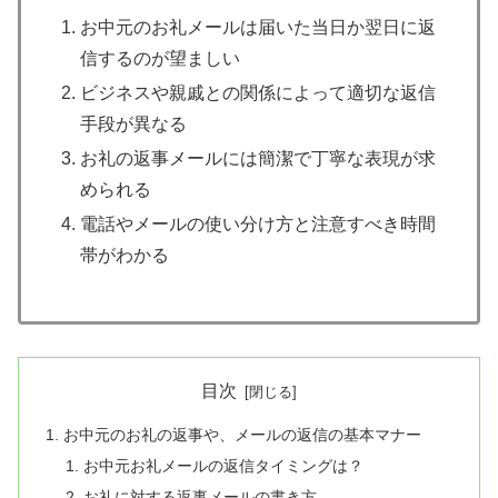
お中元のお礼メールは届いた当日か翌日に返
信するのが望ましい
ビジネスや親戚との関係によって適切な返信
手段が異なる
お礼の返事メールには簡潔で丁寧な表現が求
められる
電話やメールの使い分け方と注意すべき時間
帯がわかる
目次
お中元のお礼の返事や、メールの返信の基本マナー
お中元お礼メールの返信タイミングは？
お礼に対する返事メールの書き方