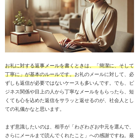
お礼に対する返事メールを書くときは、「簡潔に、そして
丁寧に」が基本のルールです。
お礼のメールに対して、必
ずしも返信が必要ではないケースも多いんです。でも、ビ
ジネス関係や目上の人から丁寧なメールをもらったら、短
くても心を込めた返信をサラッと返せるのが、社会人とし
ての礼儀かなと思います。
まず意識したいのは、相手が「わざわざお中元を選んで、
さらにメールまで読んでくれたこと」への感謝ですね。最