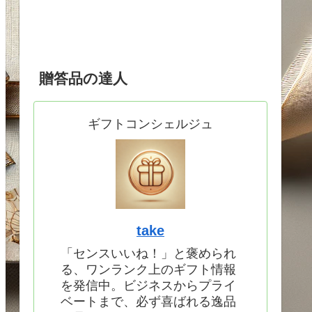
贈答品の達人
ギフトコンシェルジュ
take
「センスいいね！」と褒められ
る、ワンランク上のギフト情報
を発信中。ビジネスからプライ
ベートまで、必ず喜ばれる逸品