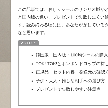
この記事では、おしりシールのサンリオ版が
と国内版の違い、プレゼントで失敗しにくい
す。読み終わる頃には、あなたが探している
なと思います。
韓国版・国内版・100均シールの購
TOK! TOK!とボンボンドロップの探
正規品・セット内容・発送元の確認
子供・大人・推し活相手への選び方
プレゼントで失敗しやすい注意点