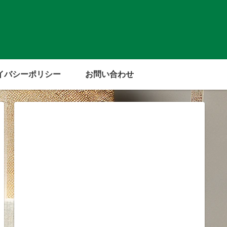
イバシーポリシー
お問い合わせ