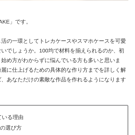
AKE」です。
し活の一環としてトレカケースやスマホケースを可愛
いでしょうか。100均で材料を揃えられるのか、初
、始め方がわからずに悩んでいる方も多いと思いま
綺麗に仕上げるための具体的な作り方までを詳しく解
ば、あなただけの素敵な作品を作れるようになります
ている理由
具の選び方