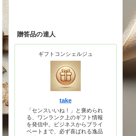
贈答品の達人
ギフトコンシェルジュ
take
「センスいいね！」と褒められ
る、ワンランク上のギフト情報
を発信中。ビジネスからプライ
ベートまで、必ず喜ばれる逸品