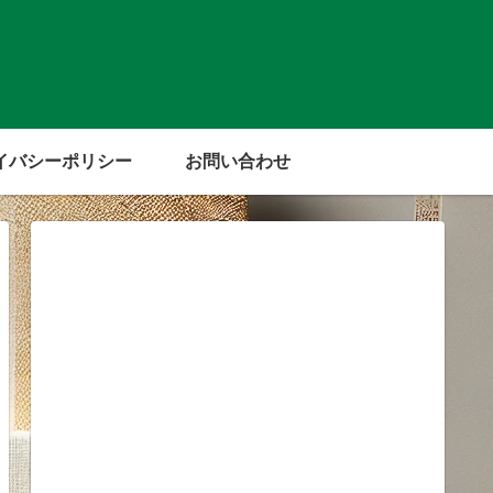
イバシーポリシー
お問い合わせ