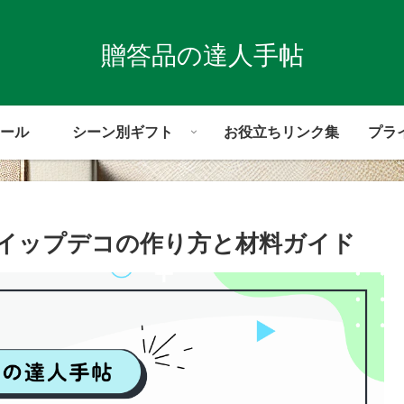
贈答品の達人手帖
ール
シーン別ギフト
お役立ちリンク集
プラ
イップデコの作り方と材料ガイド