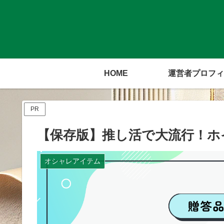
HOME
運営者プロフィ
PR
【保存版】推し活で大流行！ホ
オシャレアイテム