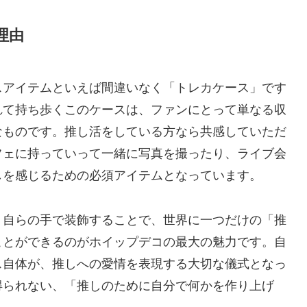
理由
スアイテムといえば間違いなく「トレカケース」です
れて持ち歩くこのケースは、ファンにとって単なる収
なものです。推し活をしている方なら共感していただ
フェに持っていって一緒に写真を撮ったり、ライブ会
しを感じるための必須アイテムとなっています。
、自らの手で装飾することで、世界に一つだけの「推
ことができるのがホイップデコの最大の魅力です。自
ス自体が、推しへの愛情を表現する大切な儀式となっ
得られない、「推しのために自分で何かを作り上げ