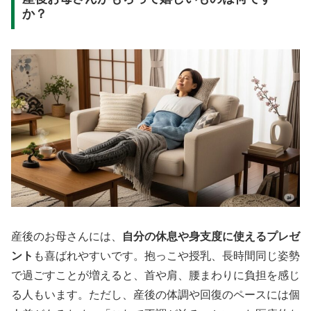
か？
産後のお母さんには、
自分の休息や身支度に使えるプレゼ
ント
も喜ばれやすいです。抱っこや授乳、長時間同じ姿勢
で過ごすことが増えると、首や肩、腰まわりに負担を感じ
る人もいます。ただし、産後の体調や回復のペースには個