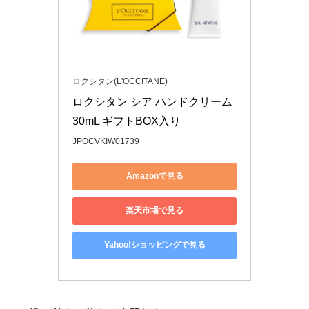
ロクシタン(L'OCCITANE)
ロクシタン シア ハンドクリーム 
30mL ギフトBOX入り
JPOCVKIW01739
Amazonで見る
楽天市場で見る
Yahoo!ショッピングで見る