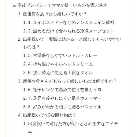
産後プレゼントでママが嬉しいものを選ぶ基本
産後何をあげたら嬉しいですか？
1. ルイボスティーなどのノンカフェイン飲料
2. 温めるだけで食べられる冷凍スープセット
出産祝いで「実際に助かる」と感じてもらいやすい
ものは？
3. 常温保存しやすいレトルトカレー
4. 持ち運びやすいハンドクリーム
5. 洗い替えに使える上質なタオル
産後お母さんがもらって嬉しいものは何ですか？
6. 電子レンジで温めて使う玄米カイロ
7. 足元を冷やしにくい足首ウォーマー
8. 好みがわかる相手に贈るバスオイル
出産祝いでNGな贈り物は？
出産祝いで避けた方が良いとされる主なアイテ
ム