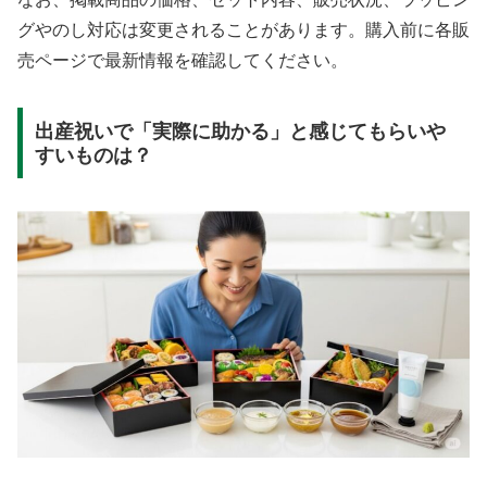
グやのし対応は変更されることがあります。購入前に各販
売ページで最新情報を確認してください。
出産祝いで「実際に助かる」と感じてもらいや
すいものは？