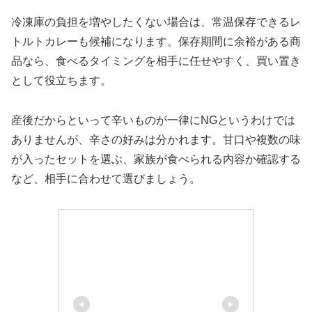
冷凍庫の負担を増やしたくない場合は、常温保存できるレ
トルトカレーも候補になります。保存期間に余裕がある商
品なら、食べるタイミングを相手に任せやすく、買い置き
として役立ちます。
産後だからといって辛いものが一律にNGというわけでは
ありませんが、辛さの好みは分かれます。甘口や複数の味
が入ったセットを選ぶ、家族が食べられる内容か確認する
など、相手に合わせて選びましょう。