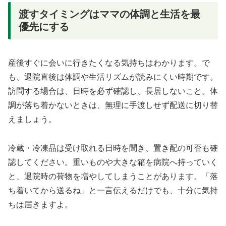
渡すタイミングはママの体調と生活を最
優先にする
産後すぐに会いに行きたくなる気持ちはわかります。で
も、退院直後は体調や生活リズムが読みにくい時期です。
訪問する場合は、日時を必ず確認し、長居しないこと。体
調が落ち着かないときは、無理に手渡しせず配送に切り替
えましょう。
冷蔵・冷凍品は受け取れる日時を聞き、置き配の可否も確
認してください。重いものや大きな箱を病院へ持っていく
と、退院時の荷物を増やしてしまうことがあります。「落
ち着いてから送るね」と一言伝えるだけでも、十分に気持
ちは届きますよ。