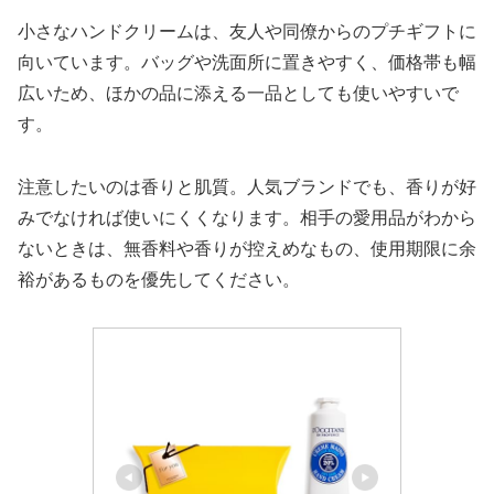
小さなハンドクリームは、友人や同僚からのプチギフトに
向いています。バッグや洗面所に置きやすく、価格帯も幅
広いため、ほかの品に添える一品としても使いやすいで
す。
注意したいのは香りと肌質。人気ブランドでも、香りが好
みでなければ使いにくくなります。相手の愛用品がわから
ないときは、無香料や香りが控えめなもの、使用期限に余
裕があるものを優先してください。