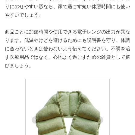
りにのせやすい形なら、家で過ごす短い休憩時間にも使い
やすいでしょう。
商品ごとに加熱時間や使用できる電子レンジの出力が異な
ります。低温やけどを避けるためにも説明書を守り、体調
に合わないときは使わないよう伝えてください。不調を治
す医療用品ではなく、心地よく過ごすための雑貨として選
びましょう。