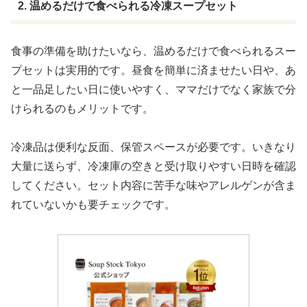
2. 温めるだけで食べられる冷凍スープセット
食事の準備を助けたいなら、温めるだけで食べられるスー
プセットは実用的です。昼食を簡単に済ませたい日や、あ
と一品足したい日に使いやすく、ママだけでなく家族で分
けられるのもメリットです。
冷凍品は便利な反面、保管スペースが必要です。いきなり
大量に送らず、冷凍庫の空きと受け取りやすい日時を確認
してください。セット内容に苦手な味やアレルゲンが含ま
れていないかも要チェックです。