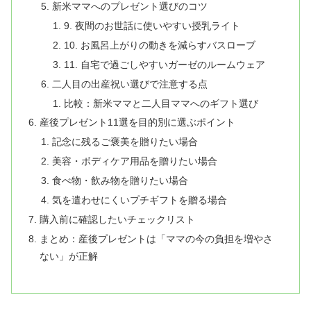
新米ママへのプレゼント選びのコツ
9. 夜間のお世話に使いやすい授乳ライト
10. お風呂上がりの動きを減らすバスローブ
11. 自宅で過ごしやすいガーゼのルームウェア
二人目の出産祝い選びで注意する点
比較：新米ママと二人目ママへのギフト選び
産後プレゼント11選を目的別に選ぶポイント
記念に残るご褒美を贈りたい場合
美容・ボディケア用品を贈りたい場合
食べ物・飲み物を贈りたい場合
気を遣わせにくいプチギフトを贈る場合
購入前に確認したいチェックリスト
まとめ：産後プレゼントは「ママの今の負担を増やさ
ない」が正解