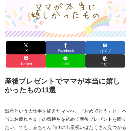
X
Facebook
はてブ
Pocket
LINE
コピー
産後プレゼントでママが本当に嬉し
かったもの11選
出産という大仕事を終えたママへ、「おめでとう」と「本
当にお疲れさま」の気持ちを込めて産後プレゼントを贈り
たい。でも、赤ちゃん向けの出産祝いはたくさん見つかる