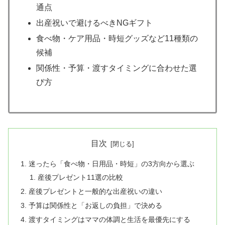
通点
出産祝いで避けるべきNGギフト
食べ物・ケア用品・時短グッズなど11種類の
候補
関係性・予算・渡すタイミングに合わせた選
び方
目次
迷ったら「食べ物・日用品・時短」の3方向から選ぶ
産後プレゼント11選の比較
産後プレゼントと一般的な出産祝いの違い
予算は関係性と「お返しの負担」で決める
渡すタイミングはママの体調と生活を最優先にする