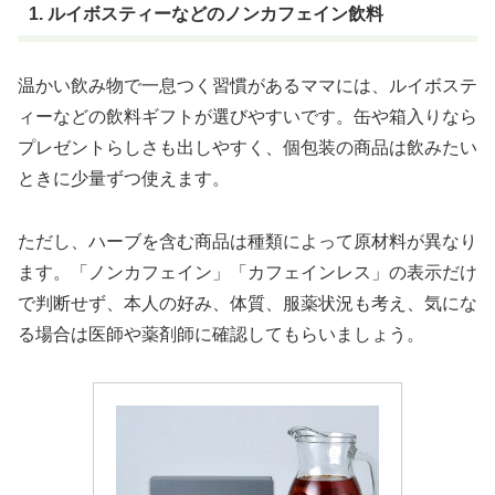
1. ルイボスティーなどのノンカフェイン飲料
温かい飲み物で一息つく習慣があるママには、ルイボステ
ィーなどの飲料ギフトが選びやすいです。缶や箱入りなら
プレゼントらしさも出しやすく、個包装の商品は飲みたい
ときに少量ずつ使えます。
ただし、ハーブを含む商品は種類によって原材料が異なり
ます。「ノンカフェイン」「カフェインレス」の表示だけ
で判断せず、本人の好み、体質、服薬状況も考え、気にな
る場合は医師や薬剤師に確認してもらいましょう。