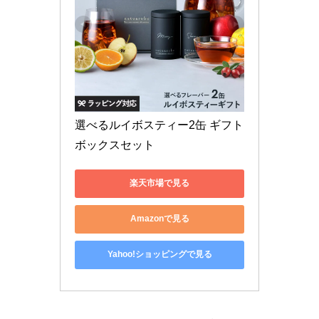
選べるルイボスティー2缶 ギフト
ボックスセット
楽天市場で見る
Amazonで見る
Yahoo!ショッピングで見る