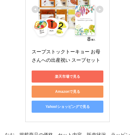
スープストックトーキョー お母
さんへの出産祝い スープセット
楽天市場で見る
Amazonで見る
Yahoo!ショッピングで見る
なお、掲載商品の価格、セット内容、販売状況、ラッピン