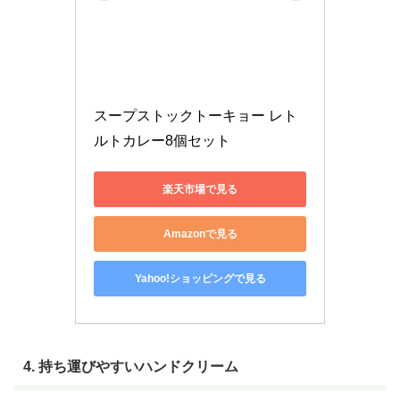
スープストックトーキョー レト
ルトカレー8個セット
楽天市場で見る
Amazonで見る
Yahoo!ショッピングで見る
4. 持ち運びやすいハンドクリーム