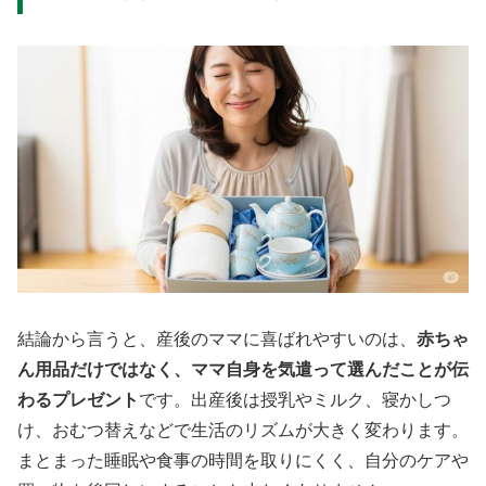
結論から言うと、産後のママに喜ばれやすいのは、
赤ちゃ
ん用品だけではなく、ママ自身を気遣って選んだことが伝
わるプレゼント
です。出産後は授乳やミルク、寝かしつ
け、おむつ替えなどで生活のリズムが大きく変わります。
まとまった睡眠や食事の時間を取りにくく、自分のケアや