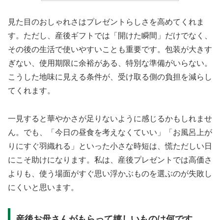
見た目のおしゃれさはプレゼントらしさを高めてくれま
す。ただし、産後ギフトでは「開けた瞬間」だけでなく、
その後の生活で使いやすいことも重要です。包装が大きす
ぎない、使用期限に余裕がある、特別な準備がいらない。
こうした地味に見える条件が、受け取る側の負担を減らし
てくれます。
一見すると華やかさが足りないように感じるかもしれませ
ん。でも、「今日の昼食を考えなくていい」「お風呂上が
りにすぐ羽織れる」といった小さな時短は、慌ただしい日
にこそ助けになります。私は、産後プレゼントでは高価さ
よりも、使う場面がすぐ思い浮かぶものを選ぶのが失敗し
にくいと思います。
産後お母さんがもらって嬉しいものは何です