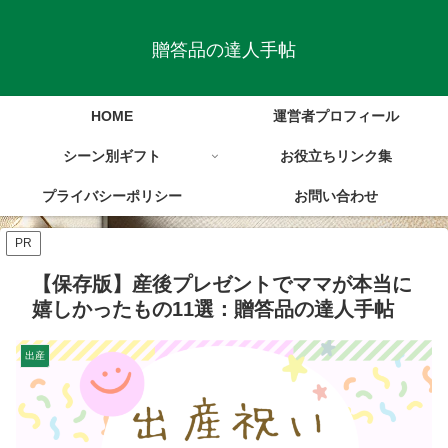
贈答品の達人手帖
HOME
運営者プロフィール
シーン別ギフト
お役立ちリンク集
プライバシーポリシー
お問い合わせ
PR
【保存版】産後プレゼントでママが本当に
嬉しかったもの11選：贈答品の達人手帖
出産