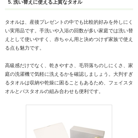
5. 洗い替えに使える上質なタオル
タオルは、産後プレゼントの中でも比較的好みを外しにく
い実用品です。手洗いや入浴の回数が多い家庭では洗い替
えとして使いやすく、赤ちゃん用と決めつけず家族で使え
る点も魅力です。
高級感だけでなく、乾きやすさ、毛羽落ちのしにくさ、家
庭の洗濯機で気軽に洗えるかを確認しましょう。大判すぎ
るタオルは収納や乾燥に困ることもあるため、フェイスタ
オルとバスタオルの組み合わせも便利です。