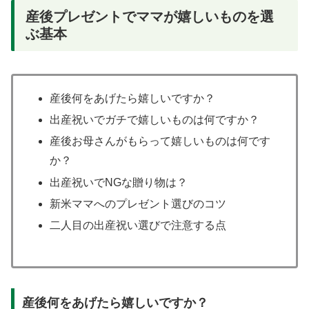
産後プレゼントでママが嬉しいものを選
ぶ基本
産後何をあげたら嬉しいですか？
出産祝いでガチで嬉しいものは何ですか？
産後お母さんがもらって嬉しいものは何です
か？
出産祝いでNGな贈り物は？
新米ママへのプレゼント選びのコツ
二人目の出産祝い選びで注意する点
産後何をあげたら嬉しいですか？