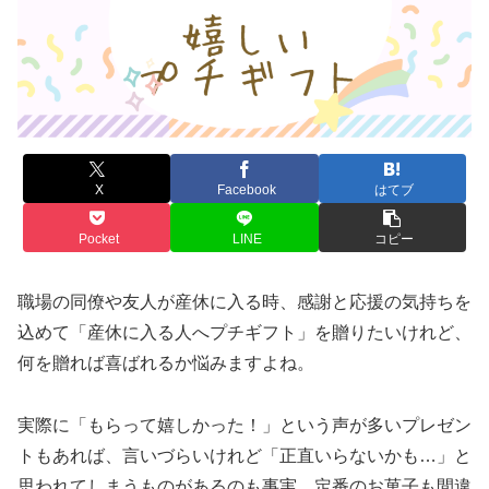
X
Facebook
はてブ
Pocket
LINE
コピー
職場の同僚や友人が産休に入る時、感謝と応援の気持ちを
込めて「産休に入る人へプチギフト」を贈りたいけれど、
何を贈れば喜ばれるか悩みますよね。
実際に「もらって嬉しかった！」という声が多いプレゼン
トもあれば、言いづらいけれど「正直いらないかも…」と
思われてしまうものがあるのも事実。定番のお菓子も間違