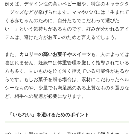
例えば、デザイン性の高いベビー服や、特定のキャラクタ
ーグッズなどが挙げられます。ママやパパには「生まれて
くる赤ちゃんのために、自分たちでこだわって選びた
い！」という気持ちがあるものです。好みが分かれるアイ
テムは、避けた方がお互いのためと言えるでしょう。
また、
カロリーの高いお菓子やスイーツ
も、人によっては
喜ばれません。妊娠中は体重管理を厳しく指導されている
方も多く、甘いものを泣く泣く控えている可能性があるか
らです。もしお菓子を贈る場合は、素材にこだわったヘル
シーなものや、少量でも満足感のある上質なものを選ぶな
ど、相手への配慮が必要になります。
「いらない」を避けるためのポイント