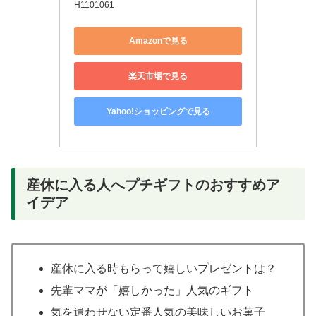
H1101061
Amazonで見る
楽天市場で見る
Yahoo!ショッピングで見る
産休に入る人へプチギフトのおすすめア
イデア
産休に入る時もらって嬉しいプレゼントは？
先輩ママが「嬉しかった」人気のギフト
気を遣わせない定番人気の美味しいお菓子