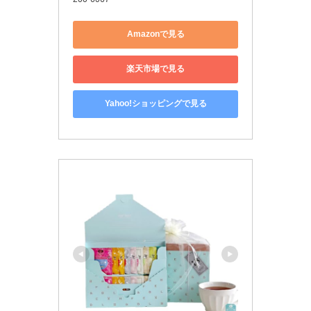
Amazonで見る
楽天市場で見る
Yahoo!ショッピングで見る