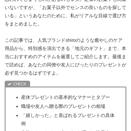
いないですが、「お菓子以外でセンスの良いものを探して
いる」というあなたのために、私がリアルな目線で選び方
をまとめました。
この記事では、人気ブランドshiroのような癒やしのケア
用品から、特別感を演出できる「地元のギフト」まで、本
当におすすめのアイテムを厳選してご紹介します。最後ま
で読めば、あなたの同僚や友人にぴったりのプレゼントが
必ず見つかるはずですよ。
産休プレゼントの基本的なマナーとタブー
職場や友人へ贈る際のプレゼントの相場
「嬉しかった」と喜ばれるプレゼントの具体
例