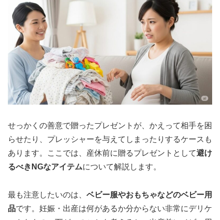
せっかくの善意で贈ったプレゼントが、かえって相手を困
らせたり、プレッシャーを与えてしまったりするケースも
あります。ここでは、産休前に贈るプレゼントとして
避け
るべきNGなアイテム
について解説します。
最も注意したいのは、
ベビー服やおもちゃなどのベビー用
品
です。妊娠・出産は何があるか分からない非常にデリケ