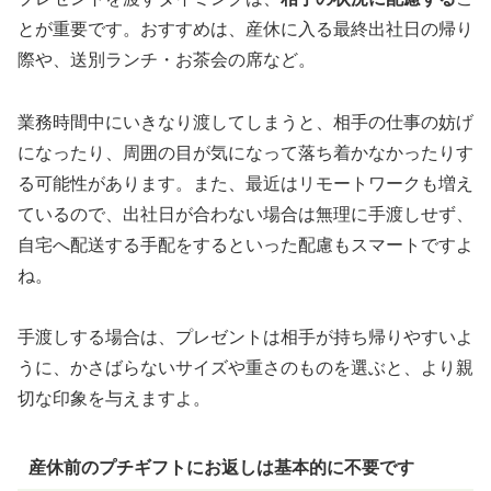
とが重要です。おすすめは、産休に入る最終出社日の帰り
際や、送別ランチ・お茶会の席など。
業務時間中にいきなり渡してしまうと、相手の仕事の妨げ
になったり、周囲の目が気になって落ち着かなかったりす
る可能性があります。また、最近はリモートワークも増え
ているので、出社日が合わない場合は無理に手渡しせず、
自宅へ配送する手配をするといった配慮もスマートですよ
ね。
手渡しする場合は、プレゼントは相手が持ち帰りやすいよ
うに、かさばらないサイズや重さのものを選ぶと、より親
切な印象を与えますよ。
産休前のプチギフトにお返しは基本的に不要です