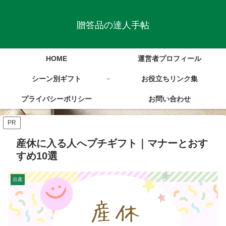
贈答品の達人手帖
HOME
運営者プロフィール
シーン別ギフト
お役立ちリンク集
プライバシーポリシー
お問い合わせ
PR
産休に入る人へプチギフト｜マナーとおす
すめ10選
出産