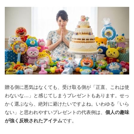
贈る側に悪気はなくても、受け取る側が「正直、これは使
わないな…」と感じてしまうプレゼントもあります。せっ
かく選ぶなら、絶対に避けたいですよね。いわゆる「いら
ない」と思われやすいプレゼントの代表例は、
個人の趣味
が強く反映されたアイテム
です。