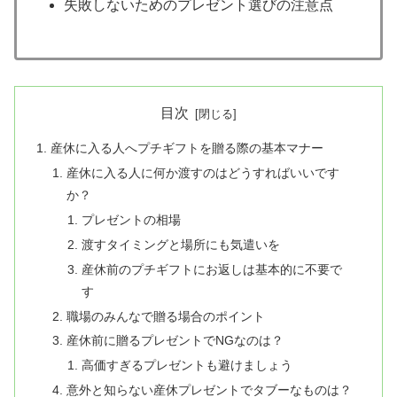
失敗しないためのプレゼント選びの注意点
目次
産休に入る人へプチギフトを贈る際の基本マナー
産休に入る人に何か渡すのはどうすればいいです
か？
プレゼントの相場
渡すタイミングと場所にも気遣いを
産休前のプチギフトにお返しは基本的に不要で
す
職場のみんなで贈る場合のポイント
産休前に贈るプレゼントでNGなのは？
高価すぎるプレゼントも避けましょう
意外と知らない産休プレゼントでタブーなものは？