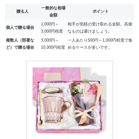
一般的な相場
贈る人
ポイント
金額
1,000円～
相手が気軽の受け取れる金額。高価
個人で贈る場合
3,000円程度
なものは避けましょう。
複数人（部署な
3,000円～
一人あたり500円～1,000円程度で集
ど）で贈る場合
10,000円程度
めるケースが多いです。