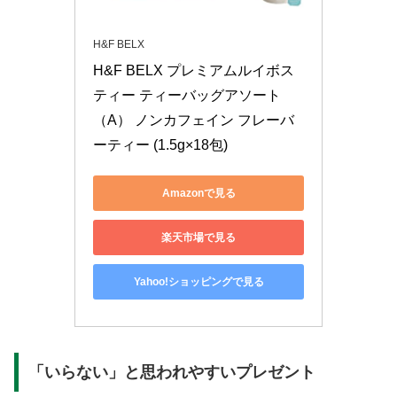
H&F BELX
H&F BELX プレミアムルイボス
ティー ティーバッグアソート
（A） ノンカフェイン フレーバ
ーティー (1.5g×18包)
Amazonで見る
楽天市場で見る
Yahoo!ショッピングで見る
「いらない」と思われやすいプレゼント