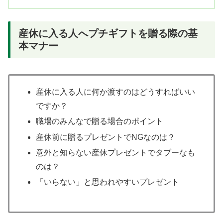
産休に入る人へプチギフトを贈る際の基
本マナー
産休に入る人に何か渡すのはどうすればいい
ですか？
職場のみんなで贈る場合のポイント
産休前に贈るプレゼントでNGなのは？
意外と知らない産休プレゼントでタブーなも
のは？
「いらない」と思われやすいプレゼント