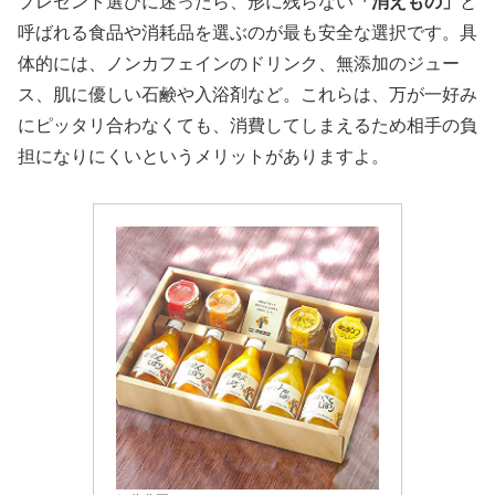
プレゼント選びに迷ったら、形に残らない
「消えもの」
と
呼ばれる食品や消耗品を選ぶのが最も安全な選択です。具
体的には、ノンカフェインのドリンク、無添加のジュー
ス、肌に優しい石鹸や入浴剤など。これらは、万が一好み
にピッタリ合わなくても、消費してしまえるため相手の負
担になりにくいというメリットがありますよ。