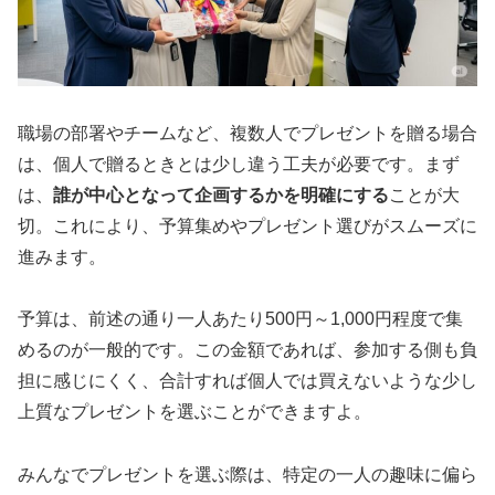
職場の部署やチームなど、複数人でプレゼントを贈る場合
は、個人で贈るときとは少し違う工夫が必要です。まず
は、
誰が中心となって企画するかを明確にする
ことが大
切。これにより、予算集めやプレゼント選びがスムーズに
進みます。
予算は、前述の通り一人あたり500円～1,000円程度で集
めるのが一般的です。この金額であれば、参加する側も負
担に感じにくく、合計すれば個人では買えないような少し
上質なプレゼントを選ぶことができますよ。
みんなでプレゼントを選ぶ際は、
特定の一人の趣味に偏ら