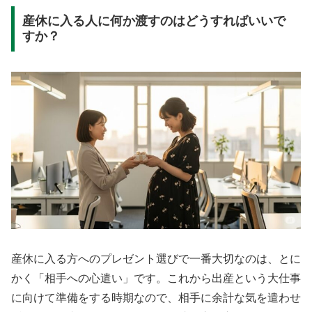
産休に入る人に何か渡すのはどうすればいいで
すか？
産休に入る方へのプレゼント選びで一番大切なのは、とに
かく「相手への心遣い」です。これから出産という大仕事
に向けて準備をする時期なので、相手に余計な気を遣わせ