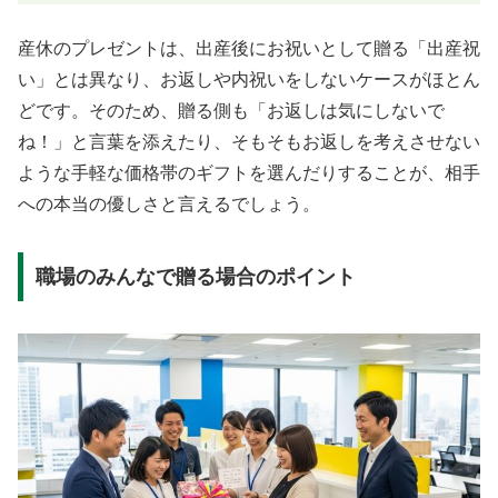
産休のプレゼントは、出産後にお祝いとして贈る「出産祝
い」とは異なり、お返しや内祝いをしないケースがほとん
どです。そのため、贈る側も「お返しは気にしないで
ね！」と言葉を添えたり、そもそもお返しを考えさせない
ような手軽な価格帯のギフトを選んだりすることが、相手
への本当の優しさと言えるでしょう。
職場のみんなで贈る場合のポイント