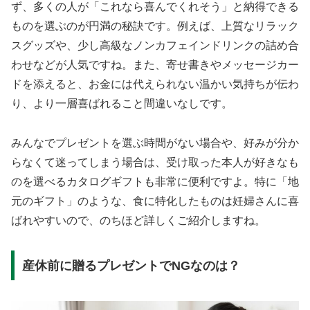
ず、多くの人が「これなら喜んでくれそう」と納得できる
もの
を選ぶのが円満の秘訣です。例えば、上質なリラック
スグッズや、少し高級なノンカフェインドリンクの詰め合
わせなどが人気ですね。また、寄せ書きやメッセージカー
ドを添えると、お金には代えられない温かい気持ちが伝わ
り、より一層喜ばれること間違いなしです。
みんなでプレゼントを選ぶ時間がない場合や、好みが分か
らなくて迷ってしまう場合は、受け取った本人が好きなも
のを選べるカタログギフトも非常に便利ですよ。特に「地
元のギフト」のような、食に特化したものは妊婦さんに喜
ばれやすいので、のちほど詳しくご紹介しますね。
産休前に贈るプレゼントでNGなのは？