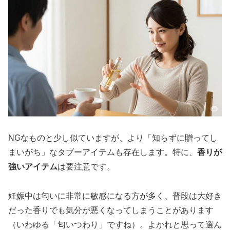
NGなものと少し似ていますが、より「知らずに贈ってし
まいがち」なタブーアイテムも存在します。特に、
香りが
強いアイテム
は要注意です。
妊娠中は匂いに非常に敏感になる方が多く、普段は大好き
だった香りでも気分が悪くなってしまうことがあります
（いわゆる「匂いつわり」ですね）。よかれと思って選ん