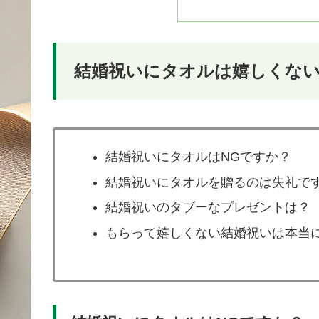
結婚祝いにタオルは嬉しくな
結婚祝いにタオルはNGですか？
結婚祝いにタオルを贈るのは失礼で
結婚祝いのタブーなプレゼントは？
もらって嬉しくない結婚祝いは本当