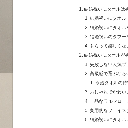
結婚祝いにタオルは
結婚祝いにタオル
結婚祝いにタオル
結婚祝いのタブー
もらって嬉しくな
結婚祝いにタオルが
失敗しない人気ブ
高級感で選ぶなら
今治タオルの特
おしゃれでかわい
上品なラルフロー
実用的なフェイス
結婚祝いにタオル