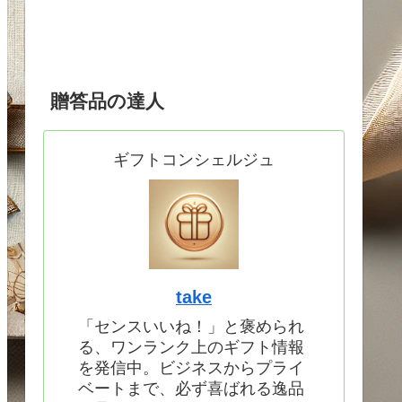
贈答品の達人
ギフトコンシェルジュ
take
「センスいいね！」と褒められ
る、ワンランク上のギフト情報
を発信中。ビジネスからプライ
ベートまで、必ず喜ばれる逸品