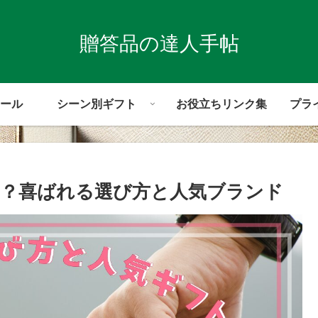
贈答品の達人手帖
ール
シーン別ギフト
お役立ちリンク集
プラ
？喜ばれる選び方と人気ブランド