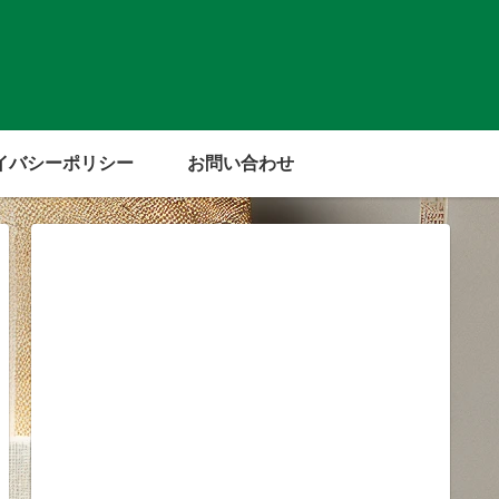
イバシーポリシー
お問い合わせ