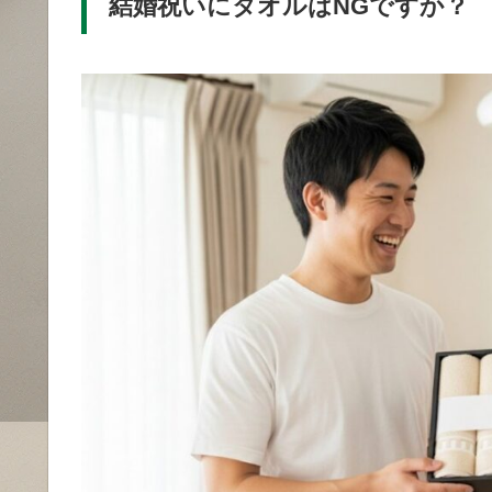
結婚祝いにタオルはNGですか？