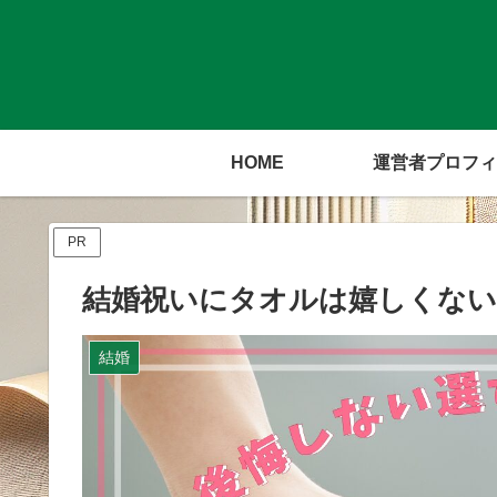
HOME
運営者プロフィ
PR
結婚祝いにタオルは嬉しくない
結婚