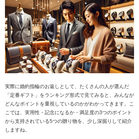
実際に婚約指輪のお返しとして、たくさんの人が選んだ
「定番ギフト」をランキング形式で見てみると、みんなが
どんなポイントを重視しているのかがわかってきます。こ
こでは、実用性・記念になるか・満足度の3つのポイント
から支持されている5つの贈り物を、少し深掘りして紹介
しますね。