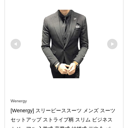
Wenergy
[Wenergy] スリーピーススーツ メンズ スーツ
セットアップ ストライプ柄 スリム ビジネス 