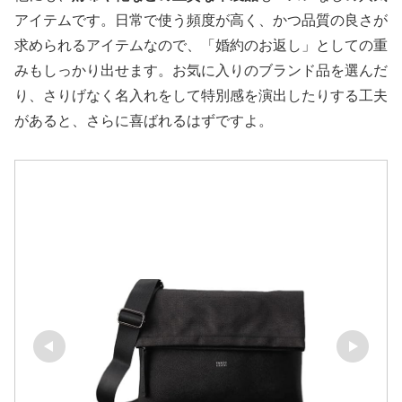
アイテムです。日常で使う頻度が高く、かつ品質の良さが
求められるアイテムなので、「婚約のお返し」としての重
みもしっかり出せます。お気に入りのブランド品を選んだ
り、さりげなく名入れをして特別感を演出したりする工夫
があると、さらに喜ばれるはずですよ。