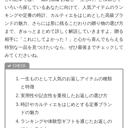
いろいろ探しているあなたに向けて、人気アイテムのラン
キングや定番の時計、カルティエをはじめとした高級ブラ
ンドの魅力、さらには形に残るこだわりの贈り物の選び方
まで、ぎゅっとまとめて詳しく解説していきますよ。贈る
相手に「これにしてよかった！」と心から喜んでもらえる
特別な一品を見つけたいなら、ぜひ最後までチェックして
みてくださいね。
一生ものとして人気のお返しアイテムの種類
と特徴
実用性や記念性を重視したお返しの選び方
時計やカルティエをはじめとする定番ブラン
ドの魅力
ランキングや体験型ギフトを通じたお返しの