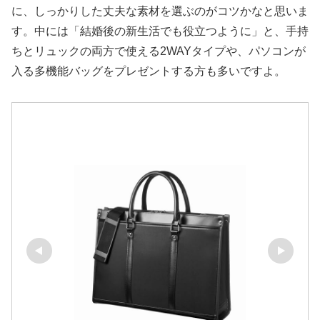
に、しっかりした丈夫な素材を選ぶのがコツかなと思いま
す。中には「結婚後の新生活でも役立つように」と、手持
ちとリュックの両方で使える2WAYタイプや、パソコンが
入る多機能バッグをプレゼントする方も多いですよ。