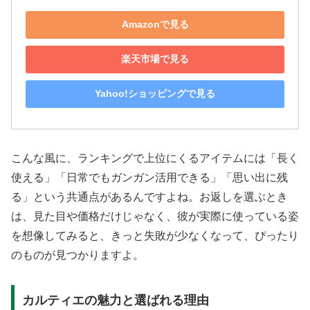
Amazonで見る
楽天市場で見る
Yahoo!ショッピングで見る
こんな風に、ランキングで上位にくるアイテムには「長く
使える」「日常でもガンガン活用できる」「思い出に残
る」という共通点があるんですよね。お返しを選ぶとき
は、見た目や価格だけじゃなく、彼が実際に使っている姿
を想像してみると、きっと失敗が少なくなって、ぴったり
のものが見つかりますよ。
カルティエの魅力と選ばれる理由