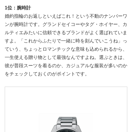
1位：腕時計
婚約指輪のお返しといえばこれ！という不動のナンバーワ
ンが腕時計です。グランドセイコーやタグ・ホイヤー、カ
ルティエみたいに信頼できるブランドがよく選ばれていま
すよ。「これからふたりで一緒に時を刻んでいこうね」っ
ていう、ちょっとロマンチックな意味も込められるから、
一生使える贈り物として最強なんですよね。選ぶときは、
彼が普段スーツを着るのか、カジュアルな服装が多いのか
をチェックしておくのがポイントです。