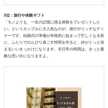
5位：旅行や体験ギフト
「モノよりも、一生の記憶に残る体験をプレゼントした
い」というカップルに大人気なのが、旅行やリッチなディ
ナーです。結婚式の準備が本格的に始まって忙しくなる前
に、ふたりでのんびり過ごす時間を作ると、絆がぐっと深
まるいいきっかけになります。非日常の時間は、きっと素
敵な思い出になりますよ。