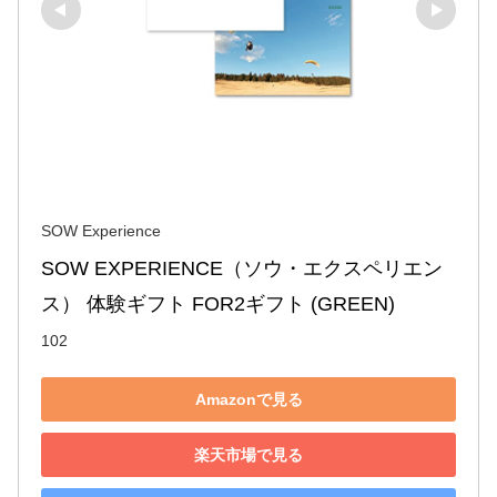
SOW Experience
SOW EXPERIENCE（ソウ・エクスペリエン
ス） 体験ギフト FOR2ギフト (GREEN)
102
Amazonで見る
楽天市場で見る