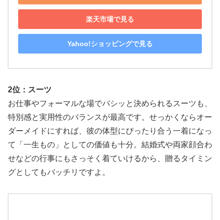
楽天市場で見る
Yahoo!ショッピングで見る
2位：スーツ
お仕事やフォーマルな場でバシッと決められるスーツも、
特別感と実用性のバランスが最高です。せっかくならオー
ダーメイドにすれば、彼の体型にぴったり合う一着になっ
て「一生もの」としての価値も十分。結婚式や両家顔合わ
せなどの行事にもさっそく着ていけるから、贈るタイミン
グとしてもバッチリですよ。