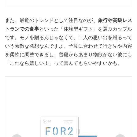
また、最近のトレンドとして注目なのが、
旅行や高級レス
トランでの食事
といった「体験型ギフト」を選ぶカップル
です。モノを贈るんじゃなくて、二人の思い出を贈るって
いう素敵な発想なんですよ。予算に合わせて行き先や内容
を柔軟に調整できるし、普段からあまり物欲がない彼にも
「これなら嬉しい！」って喜んでもらいやすいかも。