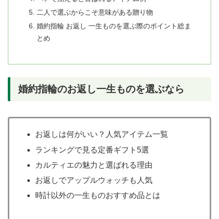
二人で選ぶからこそ意味がある贈り物
婚約指輪 お返し 一生ものを選ぶ際のポイント総ま
とめ
婚約指輪のお返し一生ものを選ぶなら
お返しは何がいい？人気アイテム一覧
ランキングで見る定番ギフト5選
カルティエの魅力と選ばれる理由
お返しでアップルウォッチも人気
時計以外の一生ものおすすめ品とは