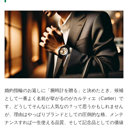
婚約指輪のお返しに「腕時計を贈る」と決めたとき、候補
として一番よく名前が挙がるのがカルティエ（Cartier）で
す。どうしてそんなに人気なの？って思うかもしれません
が、理由はやっぱりブランドとしての圧倒的な格、メンテ
ナンスすれば一生使える品質、そして記念品としての価値