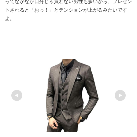
ってなかなか自分じゃ買わない男性も多いから、プレゼン
トされると「おっ！」とテンションが上がるみたいです
よ。