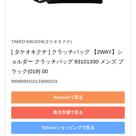
TAKEO KIKUCHI(タケオキクチ)
[ タケオキクチ ] クラッチバッグ 【2WAY】シ
ョルダー クラッチバッグ 93101330 メンズ ブ
ラック(019) 00
9999099310133000019
Amazonで見る
楽天市場で見る
Yahoo!ショッピングで見る