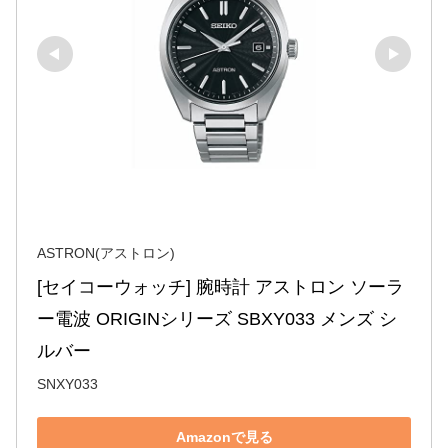
ASTRON(アストロン)
[セイコーウォッチ] 腕時計 アストロン ソーラ
ー電波 ORIGINシリーズ SBXY033 メンズ シ
ルバー
SNXY033
Amazonで見る