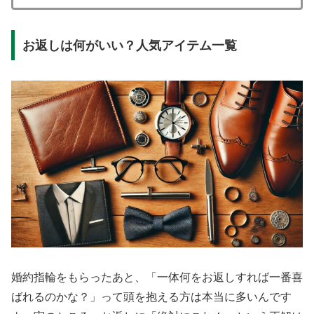
お返しは何がいい？人気アイテム一覧
婚約指輪をもらったあと、「一体何をお返しすれば一番喜
ばれるのかな？」って頭を抱える方は本当に多いんです