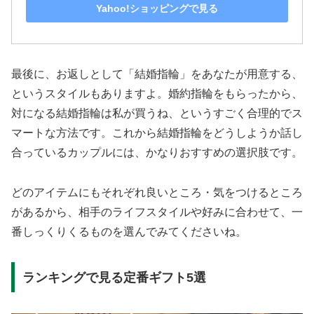
Yahoo!ショッピングで見る
最後に、お返しとして「結婚指輪」をあなたが用意する、
というスタイルもありますよ。婚約指輪をもらったから、
対になる結婚指輪は私が買うね、というすごく合理的でス
マートな方法です。これから結婚指輪をどうしようか話し
合っているカップルには、かなりおすすめの選択肢です。
どのアイテムにもそれぞれ良いところ・気をつけるところ
があるから、相手のライフスタイルや好みに合わせて、一
番しっくりくるものを選んでみてくださいね。
ランキングで見る定番ギフト5選