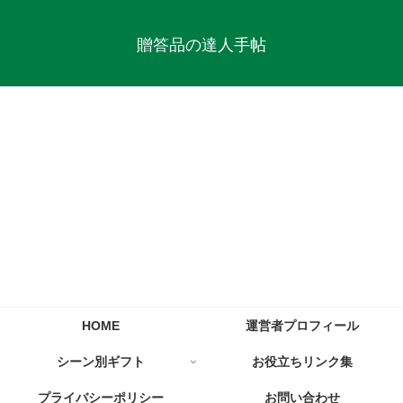
贈答品の達人手帖
HOME
運営者プロフィール
シーン別ギフト
お役立ちリンク集
プライバシーポリシー
お問い合わせ