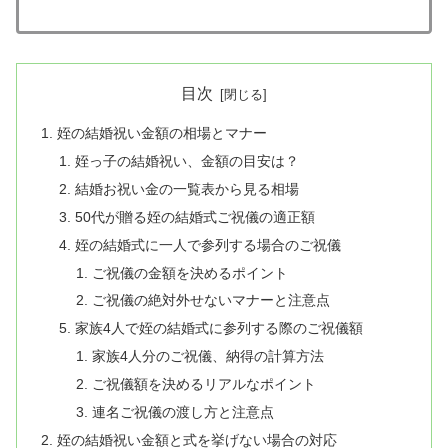
目次
姪の結婚祝い金額の相場とマナー
姪っ子の結婚祝い、金額の目安は？
結婚お祝い金の一覧表から見る相場
50代が贈る姪の結婚式ご祝儀の適正額
姪の結婚式に一人で参列する場合のご祝儀
ご祝儀の金額を決めるポイント
ご祝儀の絶対外せないマナーと注意点
家族4人で姪の結婚式に参列する際のご祝儀額
家族4人分のご祝儀、納得の計算方法
ご祝儀額を決めるリアルなポイント
連名ご祝儀の渡し方と注意点
姪の結婚祝い金額と式を挙げない場合の対応