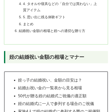
4. タオルや寝具などの「自分では買わない」上
質アイテム
5. 思い出に残る体験ギフト
まとめ
結婚祝い金額の相場と姪への適切な贈り方
姪の結婚祝い金額の相場とマナー
姪っ子の結婚祝い、金額の目安は？
結婚お祝い金の一覧表から見る相場
50代が贈る姪の結婚式ご祝儀の適正額
姪の結婚式に一人で参列する場合のご祝儀
家族4人で姪の結婚式に参列する際のご祝儀額