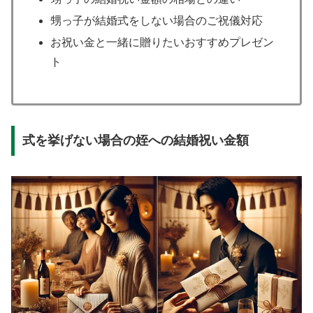
甥っ子が結婚式をしない場合のご祝儀対応
お祝い金と一緒に贈りたいおすすめプレゼン
ト
式を挙げない場合の姪への結婚祝い金額