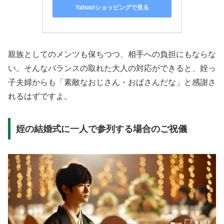
Yahoo!ショッピングで見る
親族としてのメンツも保ちつつ、相手への負担にもならな
い。そんなバランスの取れた大人の対応ができると、姪っ
子夫婦からも「素敵なおじさん・おばさんだな」と感謝さ
れるはずですよ。
姪の結婚式に一人で参列する場合のご祝儀