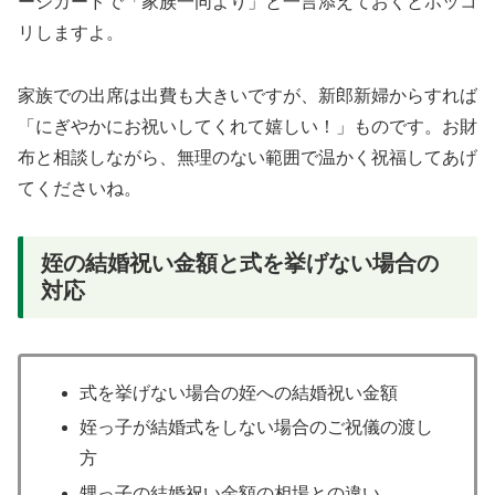
ージカードで「家族一同より」と一言添えておくとホッコ
リしますよ。
家族での出席は出費も大きいですが、新郎新婦からすれば
「にぎやかにお祝いしてくれて嬉しい！」ものです。お財
布と相談しながら、無理のない範囲で温かく祝福してあげ
てくださいね。
姪の結婚祝い金額と式を挙げない場合の
対応
式を挙げない場合の姪への結婚祝い金額
姪っ子が結婚式をしない場合のご祝儀の渡し
方
甥っ子の結婚祝い金額の相場との違い