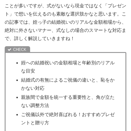
ことが多いですが、式がないなら現金ではなく「プレゼン
ト」で想いを伝えるのも素敵な選択肢かなと思います。こ
の記事では、姪っ子の結婚祝いのリアルな金額相場から、
絶対に外さないマナー、式なしの場合のスマートな対応ま
で、詳しく解説していきますね！
姪への結婚祝いの金額相場と年齢別のリアル
な目安
結婚式の有無によるご祝儀の違いと、恥をか
かない対応
親族間で金額を統一する重要性と、角が立た
ない調整方法
ご祝儀以外で絶対喜ばれる！おすすめプレゼ
ントと贈り方