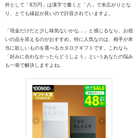
外として「8万円」は漢字で書くと「八」で末広がりとな
り、とても縁起が良いので許容されていますよ。
「現金だけだと少し味気ないかな…」と感じるなら、お祝
いの品を添えるのがおすすめ。特に人気なのは、相手が本
当に欲しいものを選べるカタログギフトです。これなら
「好みに合わなかったらどうしよう」というあなたの悩み
も一発で解決しますよね。