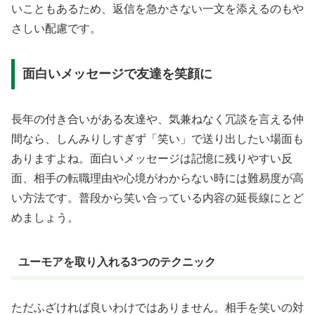
いこともあるため、返信を急かさない一文を添えるのもや
さしい配慮です。
面白いメッセージで友達を笑顔に
長年の付き合いがある友達や、気兼ねなく冗談を言える仲
間なら、しんみりしすぎず「笑い」で送り出したい場面も
ありますよね。面白いメッセージは記憶に残りやすい反
面、相手の転職理由や心境がわからない時には難易度が高
い方法です。普段から笑い合っている内容の延長線にとど
めましょう。
ユーモアを取り入れる3つのテクニック
ただふざければ良いわけではありません。相手を笑いの対