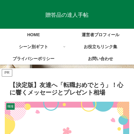
贈答品の達人手帖
HOME
運営者プロフィール
シーン別ギフト
お役立ちリンク集
プライバシーポリシー
お問い合わせ
PR
【決定版】友達へ「転職おめでとう」！心
に響くメッセージとプレゼント相場
職場