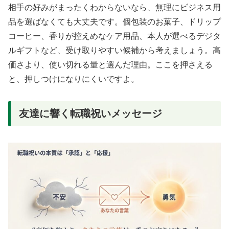
相手の好みがまったくわからないなら、無理にビジネス用
品を選ばなくても大丈夫です。個包装のお菓子、ドリップ
コーヒー、香りが控えめなケア用品、本人が選べるデジタ
ルギフトなど、受け取りやすい候補から考えましょう。高
価さより、使い切れる量と選んだ理由。ここを押さえる
と、押しつけになりにくいですよ。
友達に響く転職祝いメッセージ