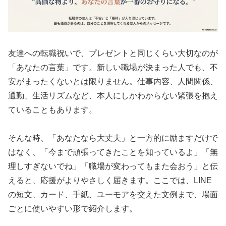
友達への転職祝いで、プレゼントと同じくらい大切なのが
「あなたの言葉」です。新しい職場が決まった人でも、不
安がまったくないとは限りません。仕事内容、人間関係、
通勤、生活リズムなど、本人にしかわからない緊張を抱え
ていることもあります。
そんな時、「あなたなら大丈夫」と一方的に励ますだけで
はなく、「今まで頑張ってきたことを知っているよ」「無
理しすぎないでね」「職場が変わってもまた会おう」と伝
えると、応援がよりやさしく届きます。ここでは、LINE
の短文、カード、手紙、ユーモアを交えた文例まで、場面
ごとに使いやすい形で紹介します。