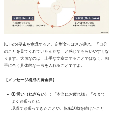
以下の4要素を意識すると、定型文っぽさが薄れ、「自分
のことを見てくれていたんだな」と感じてもらいやすくな
ります。大切なのは、上手な文章にすることではなく、相
手に合う具体的な一言を入れることですよ。
【メッセージ構成の黄金律】
① 労い（ねぎらい）：
「本当にお疲れ様」「今まで
よく頑張ったね」
現職で頑張ってきたことや、転職活動を続けたこと