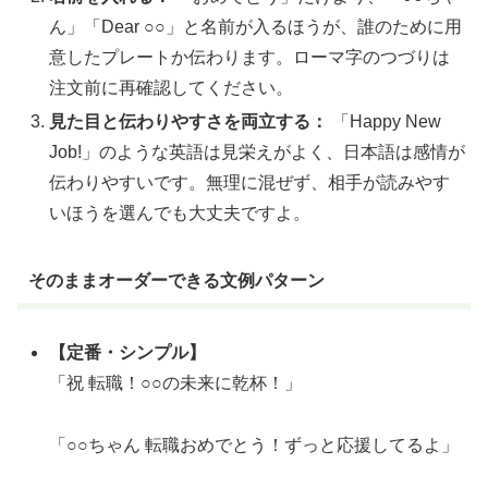
ん」「Dear ○○」と名前が入るほうが、誰のために用
意したプレートか伝わります。ローマ字のつづりは
注文前に再確認してください。
見た目と伝わりやすさを両立する：
「Happy New
Job!」のような英語は見栄えがよく、日本語は感情が
伝わりやすいです。無理に混ぜず、相手が読みやす
いほうを選んでも大丈夫ですよ。
そのままオーダーできる文例パターン
【定番・シンプル】
「祝 転職！○○の未来に乾杯！」
「○○ちゃん 転職おめでとう！ずっと応援してるよ」