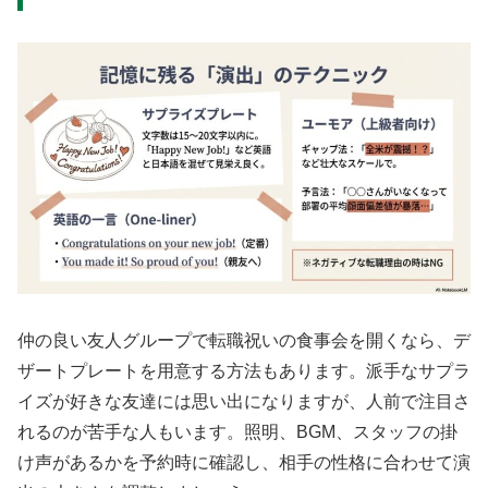
仲の良い友人グループで転職祝いの食事会を開くなら、デ
ザートプレートを用意する方法もあります。派手なサプラ
イズが好きな友達には思い出になりますが、人前で注目さ
れるのが苦手な人もいます。照明、BGM、スタッフの掛
け声があるかを予約時に確認し、相手の性格に合わせて演