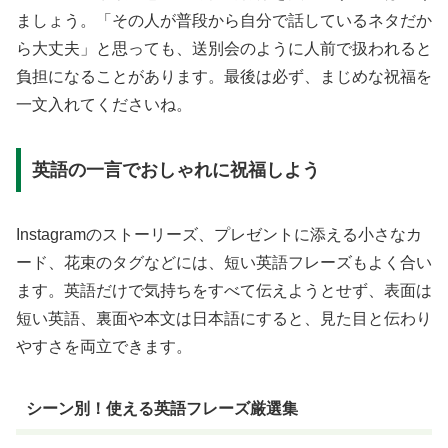
ましょう。「その人が普段から自分で話しているネタだか
ら大丈夫」と思っても、送別会のように人前で扱われると
負担になることがあります。最後は必ず、まじめな祝福を
一文入れてくださいね。
英語の一言でおしゃれに祝福しよう
Instagramのストーリーズ、プレゼントに添える小さなカ
ード、花束のタグなどには、短い英語フレーズもよく合い
ます。英語だけで気持ちをすべて伝えようとせず、表面は
短い英語、裏面や本文は日本語にすると、見た目と伝わり
やすさを両立できます。
シーン別！使える英語フレーズ厳選集