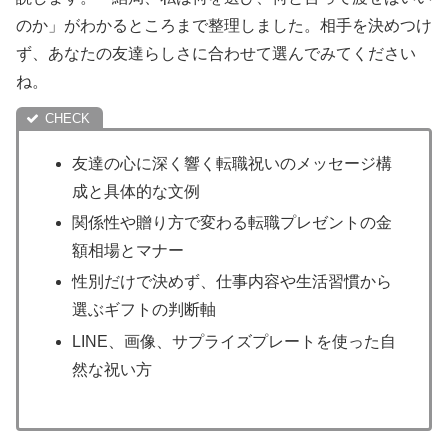
のか」がわかるところまで整理しました。相手を決めつけ
ず、あなたの友達らしさに合わせて選んでみてください
ね。
友達の心に深く響く転職祝いのメッセージ構
成と具体的な文例
関係性や贈り方で変わる転職プレゼントの金
額相場とマナー
性別だけで決めず、仕事内容や生活習慣から
選ぶギフトの判断軸
LINE、画像、サプライズプレートを使った自
然な祝い方