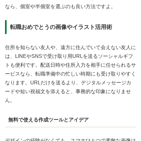
なら、個室や半個室を選ぶのも良い方法ですよ。
転職おめでとうの画像やイラスト活用術
住所を知らない友人や、遠方に住んでいて会えない友人に
は、LINEやSNSで受け取り用URLを送るソーシャルギフ
トも便利です。配送日時や住所入力を相手に任せられるサ
ービスなら、転職準備中の忙しい時期にも受け取りやすく
なります。URLだけを送るより、デジタルメッセージカ
ードや短い祝福文を添えると、事務的な印象になりませ
ん。
無料で使える作成ツールとアイデア
デザインの経験がなくても、スマホひとつで素敵な画像は