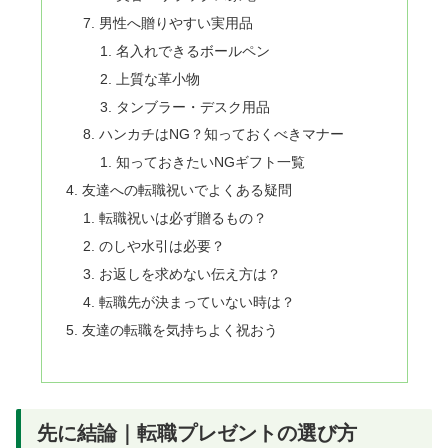
男性へ贈りやすい実用品
名入れできるボールペン
上質な革小物
タンブラー・デスク用品
ハンカチはNG？知っておくべきマナー
知っておきたいNGギフト一覧
友達への転職祝いでよくある疑問
転職祝いは必ず贈るもの？
のしや水引は必要？
お返しを求めない伝え方は？
転職先が決まっていない時は？
友達の転職を気持ちよく祝おう
先に結論｜転職プレゼントの選び方