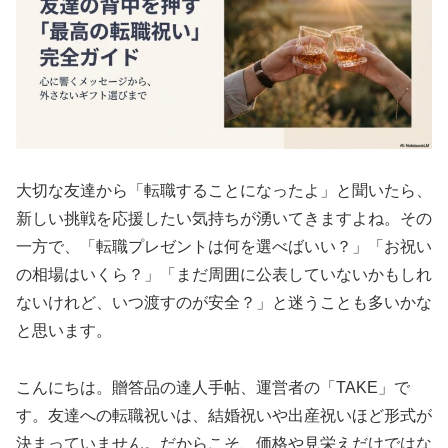
大切な友達から「転職することになったよ」と聞いたら、
新しい挑戦を応援したい気持ちが湧いてきますよね。その
一方で、「転職プレゼントは何を選べばいい？」「お祝い
の相場はいくら？」「まだ周囲に公表していないかもしれ
ないけれど、いつ渡すのが安全？」と迷うことも多いかな
と思います。
こんにちは。贈答品の達人手帖、運営者の「TAKE」で
す。友達への転職祝いは、結婚祝いや出産祝いほど形式が
決まっていません。だからこそ、価格や見栄えだけではな