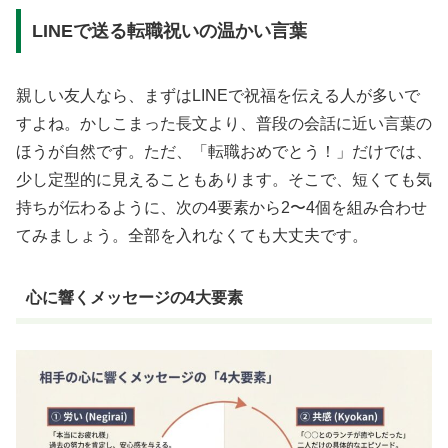
LINEで送る転職祝いの温かい言葉
親しい友人なら、まずはLINEで祝福を伝える人が多いで
すよね。かしこまった長文より、普段の会話に近い言葉の
ほうが自然です。ただ、「転職おめでとう！」だけでは、
少し定型的に見えることもあります。そこで、短くても気
持ちが伝わるように、次の4要素から2〜4個を組み合わせ
てみましょう。全部を入れなくても大丈夫です。
心に響くメッセージの4大要素