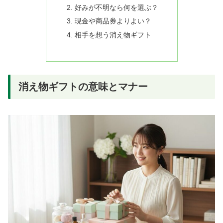
好みが不明なら何を選ぶ？
現金や商品券よりよい？
相手を想う消え物ギフト
消え物ギフトの意味とマナー