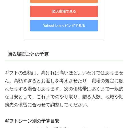
楽天市場で見る
Yahoo!ショッピングで見る
贈る場面ごとの予算
ギフトの金額は、高ければ高いほどよいわけではありませ
ん。高額すぎるとお返しを考えさせたり、職場の規定に触
れたりする場合もあります。次の価格帯はあくまで一般的
な目安として、これまでのやり取り、贈る人数、地域や勤
務先の慣習に合わせて調整してください。
ギフトシーン別の予算目安