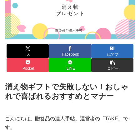
X
Facebook
はてブ
Pocket
LINE
コピー
消え物ギフトで失敗しない！おしゃ
れで喜ばれるおすすめとマナー
こんにちは。贈答品の達人手帖、運営者の「TAKE」で
す。