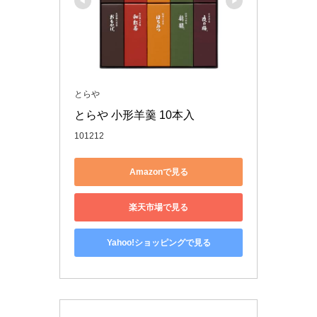
とらや
とらや 小形羊羹 10本入
101212
Amazonで見る
楽天市場で見る
Yahoo!ショッピングで見る