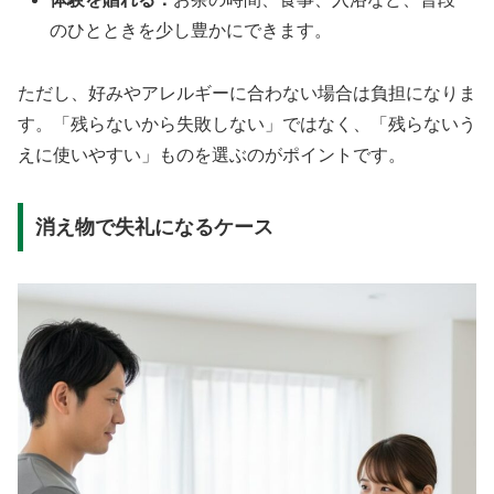
のひとときを少し豊かにできます。
ただし、好みやアレルギーに合わない場合は負担になりま
す。「残らないから失敗しない」ではなく、「残らないう
えに使いやすい」ものを選ぶのがポイントです。
消え物で失礼になるケース