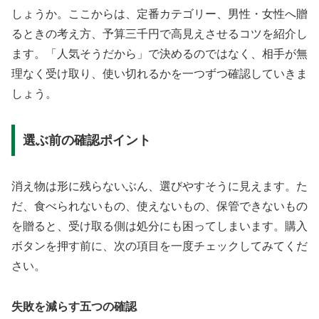
しょうか。ここからは、定番カテゴリー、男性・女性へ贈
るときの考え方、予算三千円で高見えさせるコツを紹介し
ます。「人気そうだから」で決めるのではなく、相手が無
理なく受け取り、使い切れるかを一つずつ確認していきま
しょう。
選ぶ前の確認ポイント
消え物は形に残らないぶん、選びやすそうに見えます。た
だ、食べられないもの、使えないもの、保管できないもの
を贈ると、受け取る側は処分にも困ってしまいます。購入
ボタンを押す前に、次の項目を一度チェックしてみてくだ
さい。
失敗を減らす五つの確認