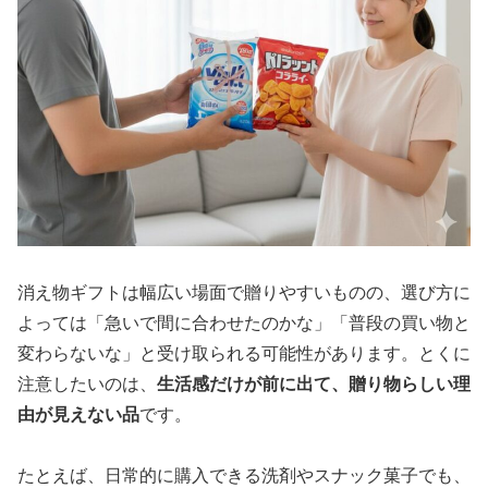
消え物ギフトは幅広い場面で贈りやすいものの、選び方に
よっては「急いで間に合わせたのかな」「普段の買い物と
変わらないな」と受け取られる可能性があります。とくに
注意したいのは、
生活感だけが前に出て、贈り物らしい理
由が見えない品
です。
たとえば、日常的に購入できる洗剤やスナック菓子でも、