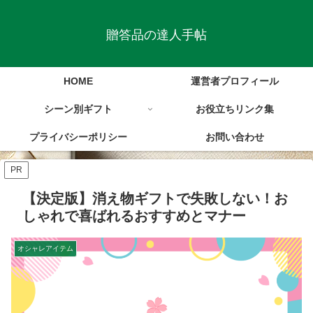
贈答品の達人手帖
HOME
運営者プロフィール
シーン別ギフト
お役立ちリンク集
プライバシーポリシー
お問い合わせ
PR
【決定版】消え物ギフトで失敗しない！お
しゃれで喜ばれるおすすめとマナー
オシャレアイテム