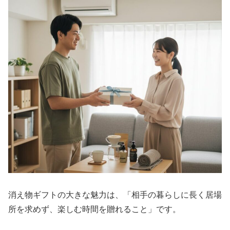
消え物ギフトの大きな魅力は、
「相手の暮らしに長く居場
所を求めず、楽しむ時間を贈れること」
です。