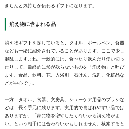
きちんと気持ちが伝わるギフトになります。
消え物に含まれる品
消え物ギフトを探していると、タオル、ボールペン、食器
なども一緒に紹介されていることがあります。ここで少し
混乱しますよね。一般的には、食べたり飲んだり使い切っ
たりして、最終的に形が残らないものを「消え物」と呼び
ます。食品、飲料、花、入浴剤、石けん、洗剤、化粧品な
どが中心です。
一方、タオル、食器、文房具、シューケア用品のブラシな
どは、長く手元に残ります。実用的で喜ばれやすい品では
ありますが、「家に物を増やしたくないから消え物がよ
い」という相手には合わないかもしれません。検索すると