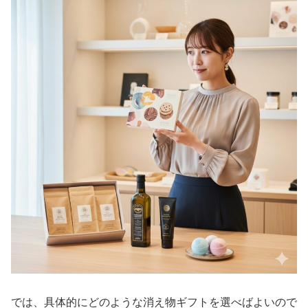
では、具体的にどのような消え物ギフトを選べばよいので