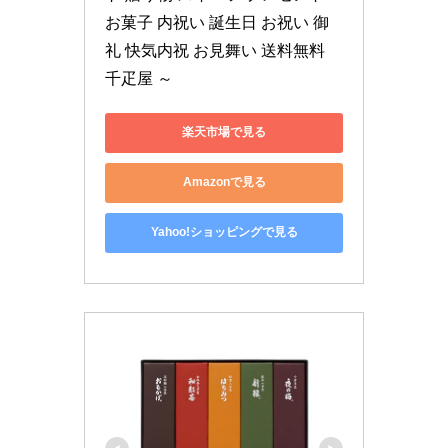
お菓子 内祝い 誕生日 お祝い 御
礼 快気内祝 お見舞い 送料無料 
千疋屋 ～
楽天市場で見る
Amazonで見る
Yahoo!ショッピングで見る