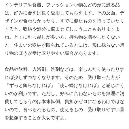
インテリアや食器、ファッション小物などの形に残る品
は、好みに合えば長く愛用してもらえます。その反面、デ
ザインが合わなかったり、すでに似たものを持っていたり
すると、収納や処分に悩ませてしまうこともありますよ
ね。とくに引っ越しが多い方、持ち物を増やしたくない
方、住まいの収納が限られている方には、形に残らない贈
り物のほうが受け取りやすい場合があります。
食品や飲料、入浴剤、洗剤などは、楽しんだり使ったりす
れば少しずつなくなります。そのため、受け取った方が
「ずっと飾らなければ」「使い続けなければ」と感じにく
いのが利点です。ただし、好みに合わないものを無理に消
費してもらうのは本末転倒。負担がゼロになるわけではな
いので、食べられるもの、使えるもの、受け取りやすい量
を想像することが大切ですよ。