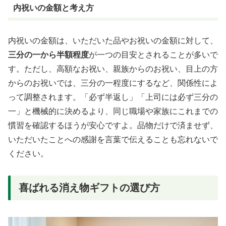
内祝いの金額と考え方
内祝いの金額は、いただいた品やお祝いの金額に対して、
三分の一から半額程度
が一つの目安とされることが多いで
す。ただし、高額なお祝い、親族からのお祝い、目上の方
からのお祝いでは、三分の一程度にするなど、関係性によ
って調整されます。「必ず半返し」「上司には必ず三分の
一」と機械的に決めるより、同じ職場や家族にこれまでの
慣習を確認するほうが安心ですよ。品物だけで済ませず、
いただいたことへの感謝を言葉で伝えることも忘れないで
ください。
喜ばれる消え物ギフトの選び方