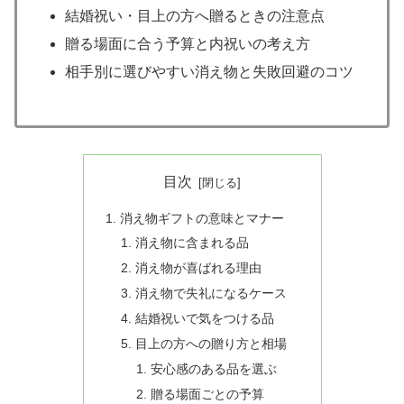
結婚祝い・目上の方へ贈るときの注意点
贈る場面に合う予算と内祝いの考え方
相手別に選びやすい消え物と失敗回避のコツ
目次
消え物ギフトの意味とマナー
消え物に含まれる品
消え物が喜ばれる理由
消え物で失礼になるケース
結婚祝いで気をつける品
目上の方への贈り方と相場
安心感のある品を選ぶ
贈る場面ごとの予算