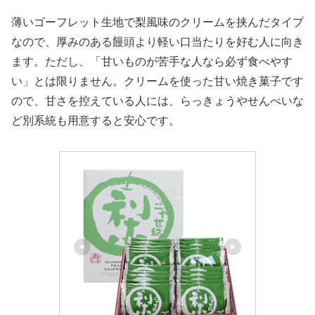
薄いゴーフレット生地で梨風味のクリームを挟んだタイプ
なので、厚みのある饅頭より軽い口当たりを好む人に向き
ます。ただし、「甘いものが苦手な人なら必ず食べやす
い」とは限りません。クリームを使った甘い焼き菓子です
ので、甘さを控えている人には、らっきょうやせんべいな
ど別系統も用意すると安心です。