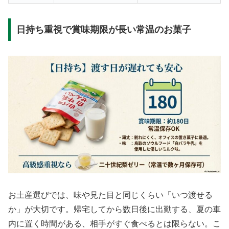
日持ち重視で賞味期限が長い常温のお菓子
お土産選びでは、味や見た目と同じくらい「いつ渡せる
か」が大切です。帰宅してから数日後に出勤する、夏の車
内に置く時間がある、相手がすぐ食べるとは限らない。こ