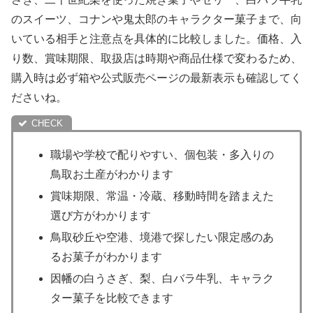
のスイーツ、コナンや鬼太郎のキャラクター菓子まで、向
いている相手と注意点を具体的に比較しました。価格、入
り数、賞味期限、取扱店は時期や商品仕様で変わるため、
購入時は必ず箱や公式販売ページの最新表示も確認してく
ださいね。
職場や学校で配りやすい、個包装・多入りの
鳥取お土産がわかります
賞味期限、常温・冷蔵、移動時間を踏まえた
選び方がわかります
鳥取砂丘や空港、境港で探したい限定感のあ
るお菓子がわかります
因幡の白うさぎ、梨、白バラ牛乳、キャラク
ター菓子を比較できます