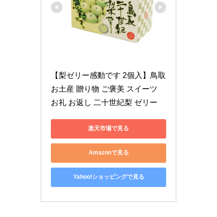
【梨ゼリー感動です 2個入】鳥取 
お土産 贈り物 ご褒美 スイーツ 
お礼 お返し 二十世紀梨 ゼリー
楽天市場で見る
Amazonで見る
Yahoo!ショッピングで見る