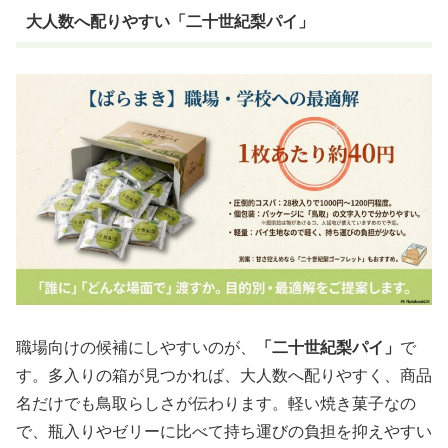
大人数へ配りやすい「二十世紀梨パイ」
職場向けの候補にしやすいのが、
「二十世紀梨パイ」
で
す。多入りの箱が見つかれば、大人数へ配りやすく、商品
名だけでも鳥取らしさが伝わります。軽い焼き菓子なの
で、瓶入りやゼリーに比べて持ち運びの負担を抑えやすい