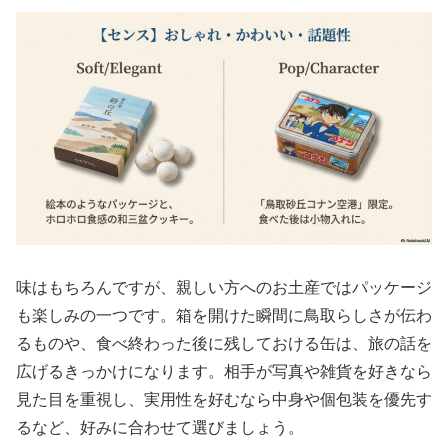
味はもちろんですが、親しい方へのお土産ではパッケージ
も楽しみの一つです。箱を開けた瞬間に鳥取らしさが伝わ
るものや、食べ終わった後に残しておける缶は、旅の話を
広げるきっかけになります。相手が写真や雑貨を好きなら
見た目を重視し、実用性を好むなら中身や個包装を優先す
るなど、好みに合わせて選びましょう。