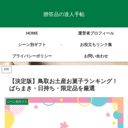
贈答品の達人手帖
HOME
運営者プロフィール
シーン別ギフト
お役立ちリンク集
プライバシーポリシー
お問い合わせ
PR
【決定版】鳥取お土産お菓子ランキング！
ばらまき・日持ち・限定品を厳選
シーン別ギフト