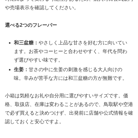
や売場表示を確認してください。
選べる2つのフレーバー
和三盆糖：
やさしく上品な甘さを好む方に向いてい
ます。お茶やコーヒーと合わせやすく、年代を問わ
ず選びやすい味です。
生姜：
甘さの中に生姜の刺激を感じる大人向けの
味。辛みが苦手な方には和三盆糖の方が無難です。
小箱は気軽なお礼や自分用に選びやすいサイズです。価
格、取扱店、在庫は変わることがあるので、鳥取駅や空港
で必ず買えると決めつけず、出発前に店舗や公式情報を確
認しておくと安心ですよ。