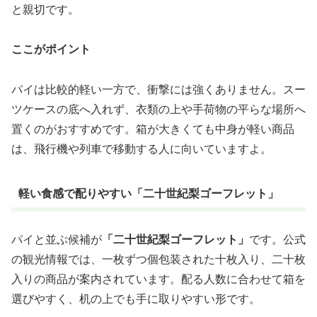
と親切です。
ここがポイント
パイは比較的軽い一方で、衝撃には強くありません。スー
ツケースの底へ入れず、衣類の上や手荷物の平らな場所へ
置くのがおすすめです。箱が大きくても中身が軽い商品
は、飛行機や列車で移動する人に向いていますよ。
軽い食感で配りやすい「二十世紀梨ゴーフレット」
パイと並ぶ候補が
「二十世紀梨ゴーフレット」
です。公式
の観光情報では、一枚ずつ個包装された十枚入り、二十枚
入りの商品が案内されています。配る人数に合わせて箱を
選びやすく、机の上でも手に取りやすい形です。