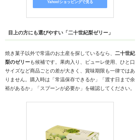
Yahoo!ショッピングで見る
目上の方にも選びやすい「二十世紀梨ゼリー」
焼き菓子以外で常温のお土産を探しているなら、
二十世紀
梨のゼリー
も候補です。果肉入り、ピューレ使用、ひと口
サイズなど商品ごとの差が大きく、賞味期限も一律ではあ
りません。購入時は「常温保存できるか」「渡す日まで余
裕があるか」「スプーンが必要か」を確認してください。