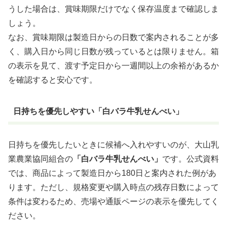
うした場合は、賞味期限だけでなく保存温度まで確認しま
しょう。
なお、賞味期限は製造日からの日数で案内されることが多
く、購入日から同じ日数が残っているとは限りません。箱
の表示を見て、渡す予定日から一週間以上の余裕があるか
を確認すると安心です。
日持ちを優先しやすい「白バラ牛乳せんべい」
日持ちを優先したいときに候補へ入れやすいのが、大山乳
業農業協同組合の
「白バラ牛乳せんべい」
です。公式資料
では、商品によって製造日から180日と案内された例があ
ります。ただし、規格変更や購入時点の残存日数によって
条件は変わるため、売場や通販ページの表示を優先してく
ださい。