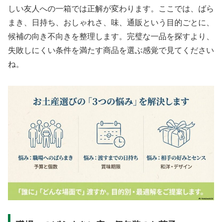
しい友人への一箱では正解が変わります。ここでは、ばら
まき、日持ち、おしゃれさ、味、通販という目的ごとに、
候補の向き不向きを整理します。完璧な一品を探すより、
失敗しにくい条件を満たす商品を選ぶ感覚で見てください
ね。