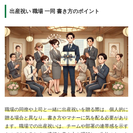
出産祝い 職場 一同 書き方のポイント
職場の同僚や上司と一緒に出産祝いを贈る際は、個人的に
贈る場合と異なり、書き方やマナーに気を配る必要があり
ます。職場での出産祝いは、チームや部署の連帯感を示す