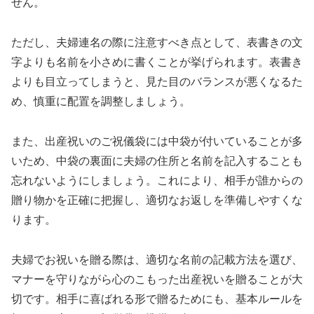
せん。
ただし、夫婦連名の際に注意すべき点として、表書きの文
字よりも名前を小さめに書くことが挙げられます。表書き
よりも目立ってしまうと、見た目のバランスが悪くなるた
め、慎重に配置を調整しましょう。
また、出産祝いのご祝儀袋には中袋が付いていることが多
いため、中袋の裏面に夫婦の住所と名前を記入することも
忘れないようにしましょう。これにより、相手が誰からの
贈り物かを正確に把握し、適切なお返しを準備しやすくな
ります。
夫婦でお祝いを贈る際は、適切な名前の記載方法を選び、
マナーを守りながら心のこもった出産祝いを贈ることが大
切です。相手に喜ばれる形で贈るためにも、基本ルールを