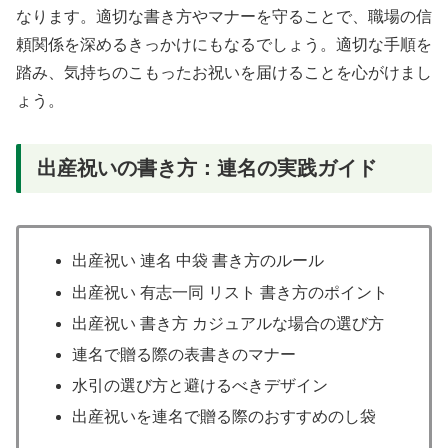
なります。適切な書き方やマナーを守ることで、職場の信
頼関係を深めるきっかけにもなるでしょう。適切な手順を
踏み、気持ちのこもったお祝いを届けることを心がけまし
ょう。
出産祝いの書き方：連名の実践ガイド
出産祝い 連名 中袋 書き方のルール
出産祝い 有志一同 リスト 書き方のポイント
出産祝い 書き方 カジュアルな場合の選び方
連名で贈る際の表書きのマナー
水引の選び方と避けるべきデザイン
出産祝いを連名で贈る際のおすすめのし袋