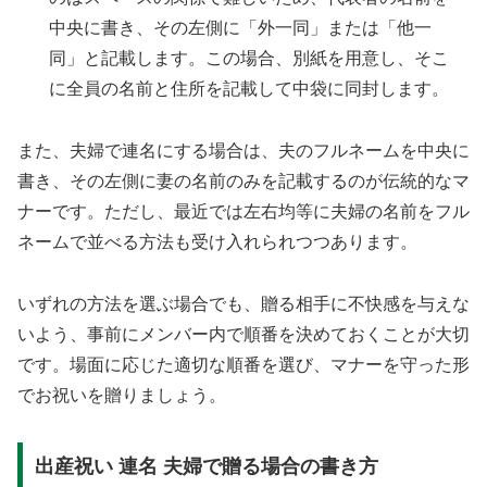
中央に書き、その左側に「外一同」または「他一
同」と記載します。この場合、別紙を用意し、そこ
に全員の名前と住所を記載して中袋に同封します。
また、夫婦で連名にする場合は、夫のフルネームを中央に
書き、その左側に妻の名前のみを記載するのが伝統的なマ
ナーです。ただし、最近では左右均等に夫婦の名前をフル
ネームで並べる方法も受け入れられつつあります。
いずれの方法を選ぶ場合でも、贈る相手に不快感を与えな
いよう、事前にメンバー内で順番を決めておくことが大切
です。場面に応じた適切な順番を選び、マナーを守った形
でお祝いを贈りましょう。
出産祝い 連名 夫婦で贈る場合の書き方