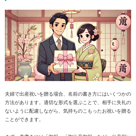
夫婦で出産祝いを贈る場合、名前の書き方にはいくつかの
方法があります。適切な形式を選ぶことで、相手に失礼の
ないように配慮しながら、気持ちのこもったお祝いを贈る
ことができます。