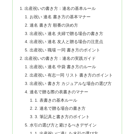
出産祝いの書き方：連名の基本ルール
お祝い 連名 書き方の基本マナー
連名 書き方 順番の決め方
出産祝い 連名 夫婦で贈る場合の書き方
出産祝い 連名 友人と贈る場合の注意点
出産祝い 職場 一同 書き方のポイント
出産祝いの書き方：連名の実践ガイド
出産祝い 連名 中袋 書き方のルール
出産祝い 有志一同 リスト 書き方のポイント
出産祝い 書き方 カジュアルな場合の選び方
連名で贈る際の表書きのマナー
1. 表書きの基本ルール
2. 連名で贈る場合の書き方
3. 筆記具と書き方のポイント
水引の選び方と避けるべきデザイン
1. 出産祝いに適した水引の選び方