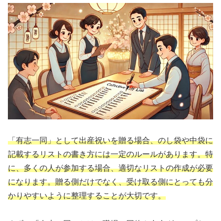
「有志一同」として出産祝いを贈る場合、のし袋や中袋に
記載するリストの書き方には一定のルールがあります。特
に、多くの人が参加する場合、適切なリストの作成が必要
になります。贈る側だけでなく、受け取る側にとっても分
かりやすいように整理することが大切です。