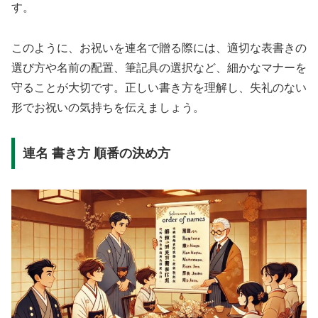
す。
このように、お祝いを連名で贈る際には、適切な表書きの
選び方や名前の配置、筆記具の選択など、細かなマナーを
守ることが大切です。正しい書き方を理解し、失礼のない
形でお祝いの気持ちを伝えましょう。
連名 書き方 順番の決め方