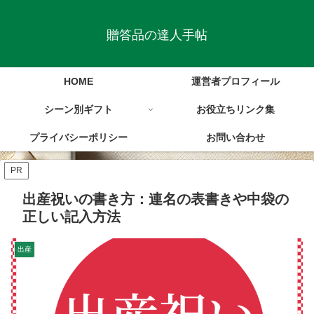
贈答品の達人手帖
HOME
運営者プロフィール
シーン別ギフト
お役立ちリンク集
プライバシーポリシー
お問い合わせ
PR
出産祝いの書き方：連名の表書きや中袋の
正しい記入方法
出産