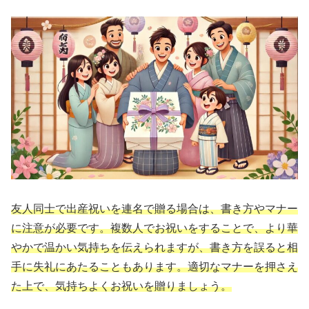
友人同士で出産祝いを連名で贈る場合は、書き方やマナー
に注意が必要です。複数人でお祝いをすることで、より華
やかで温かい気持ちを伝えられますが、書き方を誤ると相
手に失礼にあたることもあります。適切なマナーを押さえ
た上で、気持ちよくお祝いを贈りましょう。