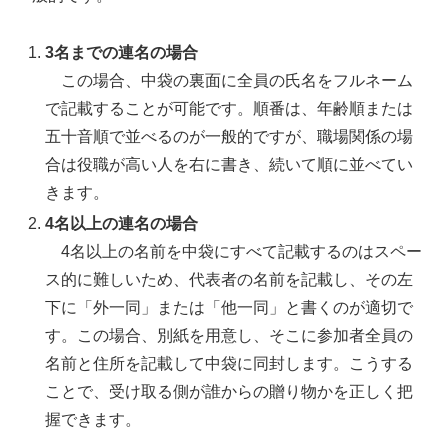
3名までの連名の場合
この場合、中袋の裏面に全員の氏名をフルネーム
で記載することが可能です。順番は、年齢順または
五十音順で並べるのが一般的ですが、職場関係の場
合は役職が高い人を右に書き、続いて順に並べてい
きます。
4名以上の連名の場合
4名以上の名前を中袋にすべて記載するのはスペー
ス的に難しいため、代表者の名前を記載し、その左
下に「外一同」または「他一同」と書くのが適切で
す。この場合、別紙を用意し、そこに参加者全員の
名前と住所を記載して中袋に同封します。こうする
ことで、受け取る側が誰からの贈り物かを正しく把
握できます。