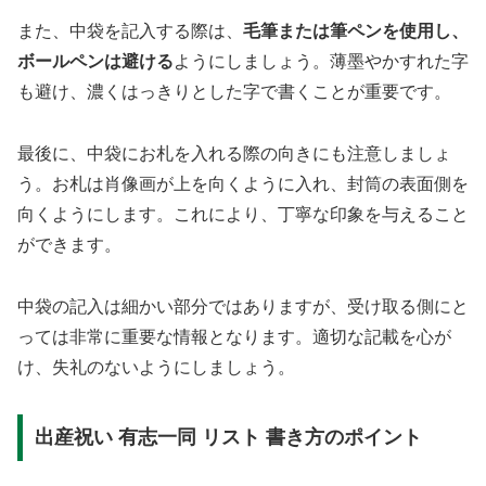
また、中袋を記入する際は、
毛筆または筆ペンを使用し、
ボールペンは避ける
ようにしましょう。薄墨やかすれた字
も避け、濃くはっきりとした字で書くことが重要です。
最後に、中袋にお札を入れる際の向きにも注意しましょ
う。お札は肖像画が上を向くように入れ、封筒の表面側を
向くようにします。これにより、丁寧な印象を与えること
ができます。
中袋の記入は細かい部分ではありますが、受け取る側にと
っては非常に重要な情報となります。適切な記載を心が
け、失礼のないようにしましょう。
出産祝い 有志一同 リスト 書き方のポイント