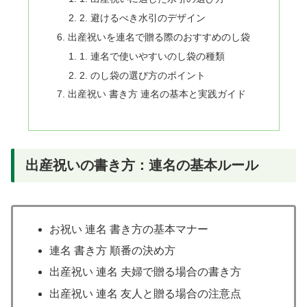
2. 避けるべき水引のデザイン
出産祝いを連名で贈る際のおすすめのし袋
1. 連名で使いやすいのし袋の種類
2. のし袋の選び方のポイント
出産祝い 書き方 連名の基本と実践ガイド
出産祝いの書き方：連名の基本ルール
お祝い 連名 書き方の基本マナー
連名 書き方 順番の決め方
出産祝い 連名 夫婦で贈る場合の書き方
出産祝い 連名 友人と贈る場合の注意点