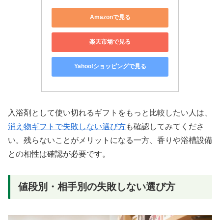
Amazonで見る
楽天市場で見る
Yahoo!ショッピングで見る
入浴剤として使い切れるギフトをもっと比較したい人は、
消え物ギフトで失敗しない選び方
も確認してみてくださ
い。残らないことがメリットになる一方、香りや浴槽設備
との相性は確認が必要です。
値段別・相手別の失敗しない選び方