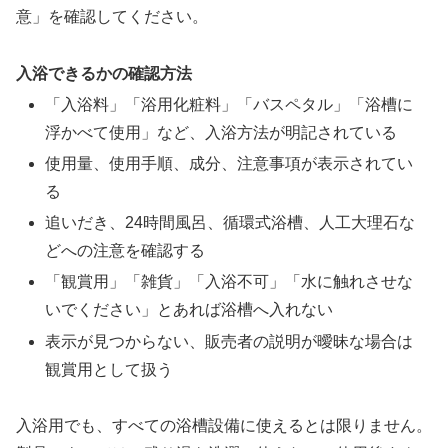
意」を確認してください。
入浴できるかの確認方法
「入浴料」「浴用化粧料」「バスペタル」「浴槽に
浮かべて使用」など、入浴方法が明記されている
使用量、使用手順、成分、注意事項が表示されてい
る
追いだき、24時間風呂、循環式浴槽、人工大理石な
どへの注意を確認する
「観賞用」「雑貨」「入浴不可」「水に触れさせな
いでください」とあれば浴槽へ入れない
表示が見つからない、販売者の説明が曖昧な場合は
観賞用として扱う
入浴用でも、すべての浴槽設備に使えるとは限りません。