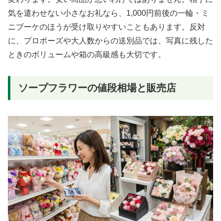
気を遣わせない小さなお礼なら、1,000円前後の一輪・ミ
ニブーケのほうが受け取りやすいこともあります。反対
に、プロポーズや大人数からの送別品では、写真に残した
ときのボリュームや箱の高級感も大切です。
ソープフラワーの値段相場と販売店