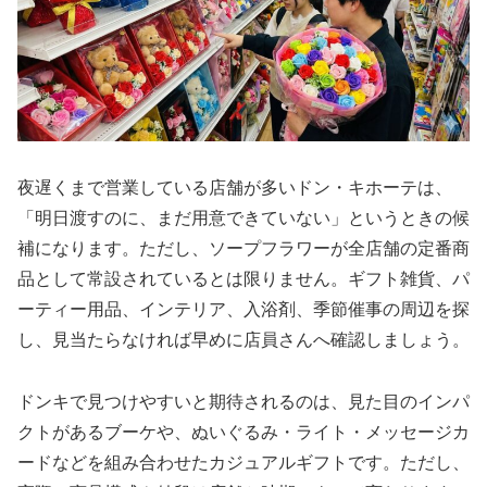
夜遅くまで営業している店舗が多いドン・キホーテは、
「明日渡すのに、まだ用意できていない」というときの候
補になります。ただし、ソープフラワーが全店舗の定番商
品として常設されているとは限りません。ギフト雑貨、パ
ーティー用品、インテリア、入浴剤、季節催事の周辺を探
し、見当たらなければ早めに店員さんへ確認しましょう。
ドンキで見つけやすいと期待されるのは、見た目のインパ
クトがあるブーケや、ぬいぐるみ・ライト・メッセージカ
ードなどを組み合わせたカジュアルギフトです。ただし、