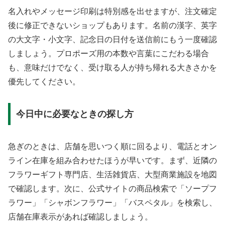
名入れやメッセージ印刷は特別感を出せますが、注文確定
後に修正できないショップもあります。名前の漢字、英字
の大文字・小文字、記念日の日付を送信前にもう一度確認
しましょう。プロポーズ用の本数や言葉にこだわる場合
も、意味だけでなく、受け取る人が持ち帰れる大きさかを
優先してください。
今日中に必要なときの探し方
急ぎのときは、店舗を思いつく順に回るより、電話とオン
ライン在庫を組み合わせたほうが早いです。まず、近隣の
フラワーギフト専門店、生活雑貨店、大型商業施設を地図
で確認します。次に、公式サイトの商品検索で「ソープフ
ラワー」「シャボンフラワー」「バスペタル」を検索し、
店舗在庫表示があれば確認しましょう。