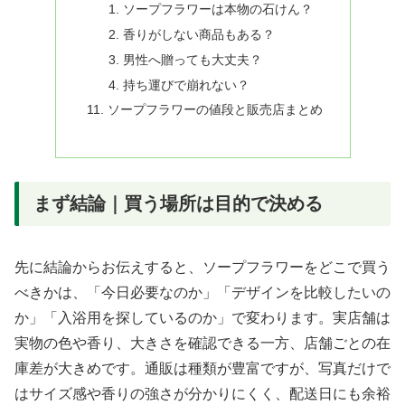
ソープフラワーは本物の石けん？
香りがしない商品もある？
男性へ贈っても大丈夫？
持ち運びで崩れない？
ソープフラワーの値段と販売店まとめ
まず結論｜買う場所は目的で決める
先に結論からお伝えすると、ソープフラワーをどこで買う
べきかは、「今日必要なのか」「デザインを比較したいの
か」「入浴用を探しているのか」で変わります。実店舗は
実物の色や香り、大きさを確認できる一方、店舗ごとの在
庫差が大きめです。通販は種類が豊富ですが、写真だけで
はサイズ感や香りの強さが分かりにくく、配送日にも余裕