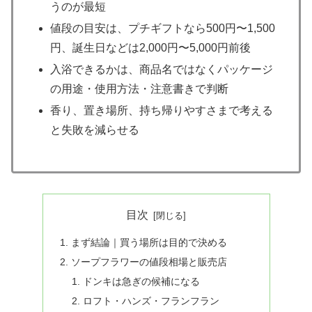
うのが最短
値段の目安は、プチギフトなら500円〜1,500
円、誕生日などは2,000円〜5,000円前後
入浴できるかは、商品名ではなくパッケージ
の用途・使用方法・注意書きで判断
香り、置き場所、持ち帰りやすさまで考える
と失敗を減らせる
目次
まず結論｜買う場所は目的で決める
ソープフラワーの値段相場と販売店
ドンキは急ぎの候補になる
ロフト・ハンズ・フランフラン