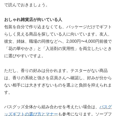
で読んでおきましょう。
おしゃれ雑貨店が向いている人
包装を自分で作り込まなくても、パッケージだけでギフト
らしく見える商品を探している人に向いています。友人、
彼女、姉妹、職場の同僚などへ、2,000円〜4,000円前後で
「花の華やかさ」と「入浴剤の実用性」を両立したいとき
に選びやすいですよ。
ただし、香りの好みは分かれます。テスターがない商品
は、香りの系統と強さを店員さんへ確認し、好みが分から
ない相手には大きすぎないものを選ぶと負担を抑えられま
す。
バスグッズ全体から組み合わせを考えたい場合は、
バスグ
ッズギフトの選び方とマナー
も参考になります。ソープフ