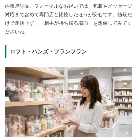
両親贈呈品、フォーマルなお祝いでは、包装やメッセージ
対応まで含めて専門店と比較したほうが安心です。値段だ
けで即決せず、「相手が持ち帰る場面」を想像してみてく
ださいね。
ロフト・ハンズ・フランフラン