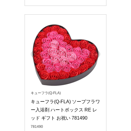
キューフラ(Q-FLA)
キューフラ(Q-FLA) ソープフラワ
ー入浴剤 ハートボックス RE レ
ッド ギフト お祝い 781490
781490