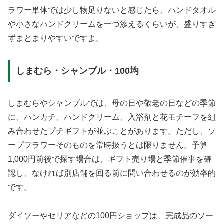
ラワー単体では少し物足りないと感じたら、ハンドタオル
や小さなハンドクリームを一つ添えるくらいが、盛りすぎ
ずまとまりやすいですよ。
しまむら・シャンブル・100均
しまむらやシャンブルでは、母の日や敬老の日などの季節
に、ハンカチ、ハンドクリーム、入浴剤と花モチーフを組
み合わせたプチギフトが並ぶことがあります。ただし、ソ
ープフラワーそのものを常時扱うとは限りません。予算
1,000円前後で探す場合は、ギフト売り場と季節催事を確
認し、なければ別店舗を回る前に問い合わせるのが効率的
です。
ダイソーやセリアなどの100円ショップは、完成品のソー