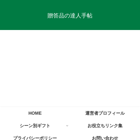
贈答品の達人手帖
HOME
運営者プロフィール
シーン別ギフト
お役立ちリンク集
プライバシーポリシー
お問い合わせ