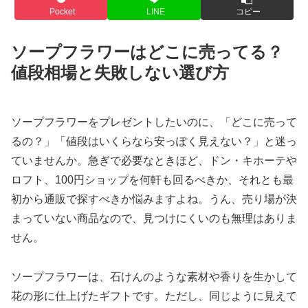
Pocket
LINE
コピー
ソープフラワーはどこに売ってる？
値段相場と失敗しない選び方
ソープフラワーをプレゼントしたいのに、「どこに売って
るの？」「値段はいくらなら安っぽく見えない？」と迷っ
ていませんか。急ぎで必要なときほど、ドン・キホーテや
ロフト、100円ショップを何軒も回るべきか、それとも最
初から通販で探すべきか悩みますよね。うん、売り場が決
まっていない商品なので、見つけにくいのも無理はありま
せん。
ソープフラワーは、石けんのような素材や香りを生かして
花の形に仕上げたギフトです。ただし、同じように見えて