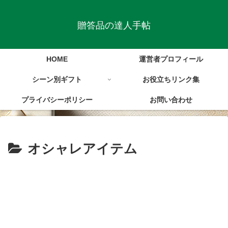
贈答品の達人手帖
HOME
運営者プロフィール
シーン別ギフト
お役立ちリンク集
プライバシーポリシー
お問い合わせ
オシャレアイテム