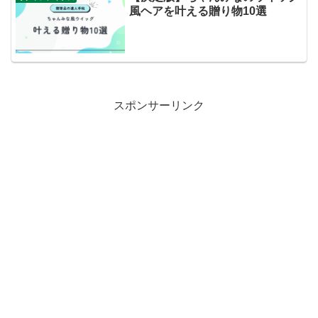
風ヘアを叶える贈り物10選
スポンサーリンク