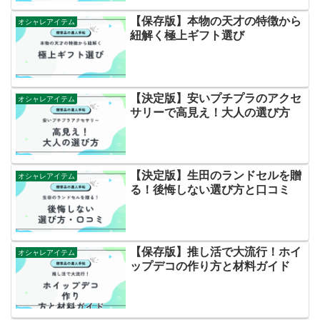
【保存版】本物の天才の特徴から
オシャレアイテム
紐解く極上ギフト選び
【決定版】安いプチプラのアクセ
オシャレアイテム
サリーで高見え！大人の選び方
【決定版】生田のランドセルを贈
オシャレアイテム
る！後悔しない選び方と口コミ
【保存版】推し活で大流行！ホイ
オシャレアイテム
ップデコの作り方と材料ガイド