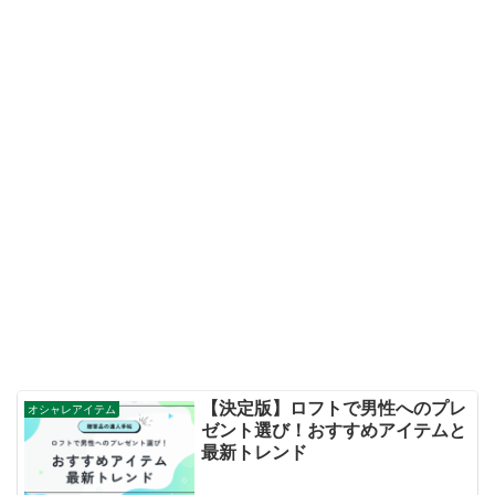
【決定版】ロフトで男性へのプレ
オシャレアイテム
ゼント選び！おすすめアイテムと
最新トレンド