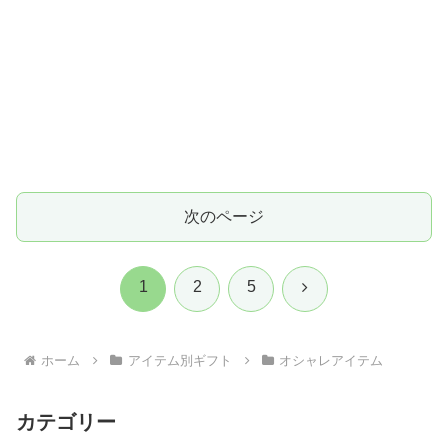
次のページ
次
1
2
5
へ
ホーム
アイテム別ギフト
オシャレアイテム
カテゴリー