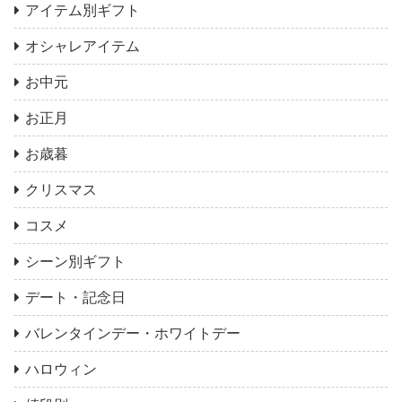
アイテム別ギフト
オシャレアイテム
お中元
お正月
お歳暮
クリスマス
コスメ
シーン別ギフト
デート・記念日
バレンタインデー・ホワイトデー
ハロウィン