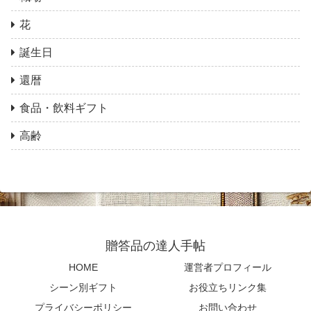
花
誕生日
還暦
食品・飲料ギフト
高齢
贈答品の達人手帖
HOME
運営者プロフィール
シーン別ギフト
お役立ちリンク集
プライバシーポリシー
お問い合わせ