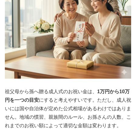
祖父母から孫へ贈る成人式のお祝い金は、
1万円から10万
円を一つの目安
にすると考えやすいです。ただし、成人祝
いには国や自治体が定めた公式相場があるわけではありま
せん。地域の慣習、親族間のルール、お孫さんの人数、こ
れまでのお祝い額によって適切な金額は変わります。