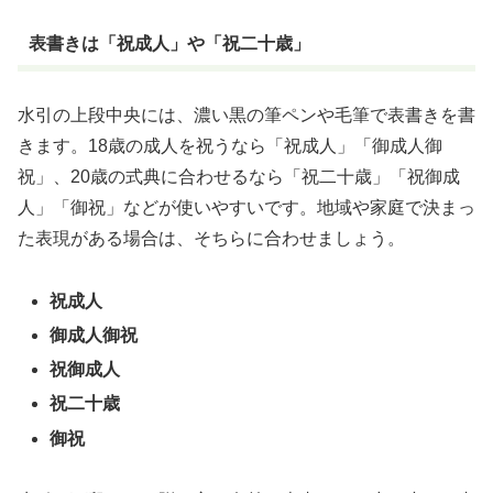
表書きは「祝成人」や「祝二十歳」
水引の上段中央には、濃い黒の筆ペンや毛筆で表書きを書
きます。18歳の成人を祝うなら「祝成人」「御成人御
祝」、20歳の式典に合わせるなら「祝二十歳」「祝御成
人」「御祝」などが使いやすいです。地域や家庭で決まっ
た表現がある場合は、そちらに合わせましょう。
祝成人
御成人御祝
祝御成人
祝二十歳
御祝