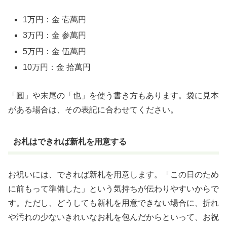
1万円：金 壱萬円
3万円：金 参萬円
5万円：金 伍萬円
10万円：金 拾萬円
「圓」や末尾の「也」を使う書き方もあります。袋に見本
がある場合は、その表記に合わせてください。
お札はできれば新札を用意する
お祝いには、できれば新札を用意します。「この日のため
に前もって準備した」という気持ちが伝わりやすいからで
す。ただし、どうしても新札を用意できない場合に、折れ
や汚れの少ないきれいなお札を包んだからといって、お祝