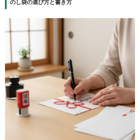
のし袋の選び方と書き方