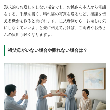
形式的なお返しをしない場合でも、お孫さん本人から電話
をする、手紙を書く、晴れ姿の写真を送るなど、感謝を伝
える機会を作ると喜ばれます。祖父母側から「お返しは気
にしなくていいよ」と先に伝えておけば、ご両親やお孫さ
んの負担も軽くなりますよ。
祖父母がいない場合や贈れない場合は？