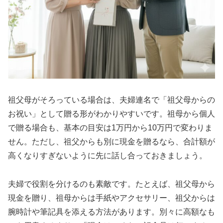
祖父母がそろっている場合は、夫婦連名で「祖父母からの
お祝い」として贈る形がわかりやすいです。祖母から個人
で贈る場合も、基本の目安は1万円から10万円で変わりま
せん。ただし、祖父からも別に現金を贈るなら、合計額が
高くなりすぎないように先に話し合っておきましょう。
夫婦で役割を分けるのも素敵です。たとえば、祖父母から
現金を贈り、祖母からは手紙やアクセサリー、祖父からは
腕時計や筆記具を添える方法があります。別々に高額なも