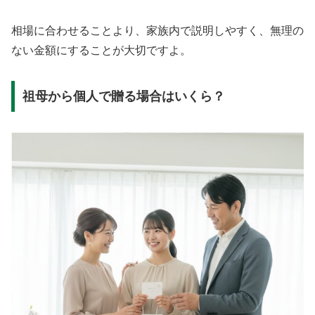
相場に合わせることより、家族内で説明しやすく、無理の
ない金額にすることが大切ですよ。
祖母から個人で贈る場合はいくら？