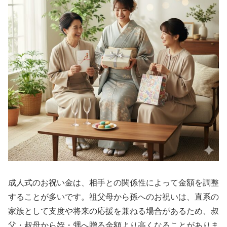
成人式のお祝い金は、相手との関係性によって金額を調整
することが多いです。祖父母から孫へのお祝いは、直系の
家族として支度や将来の応援を兼ねる場合があるため、叔
父・叔母から姪・甥へ贈る金額より高くなることがありま