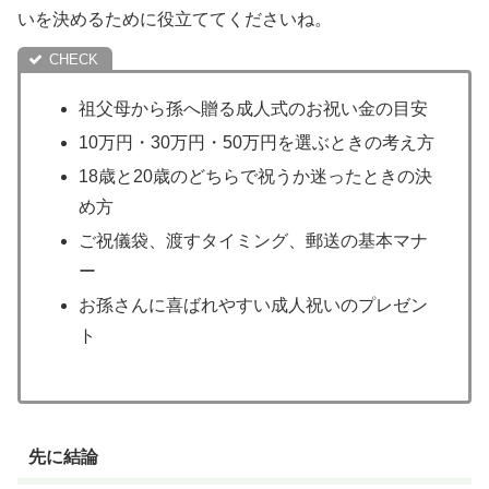
いを決めるために役立ててくださいね。
祖父母から孫へ贈る成人式のお祝い金の目安
10万円・30万円・50万円を選ぶときの考え方
18歳と20歳のどちらで祝うか迷ったときの決
め方
ご祝儀袋、渡すタイミング、郵送の基本マナ
ー
お孫さんに喜ばれやすい成人祝いのプレゼン
ト
先に結論