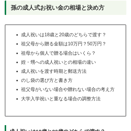
孫の成人式お祝い金の相場と決め方
成人祝いは18歳と20歳のどちらで渡す？
祖父母から贈る金額は10万円？50万円？
祖母から個人で贈る場合はいくら？
姪・甥への成人祝いとの相場の違い
成人祝いを渡す時期と郵送方法
のし袋の選び方と書き方
祖父母がいない場合や贈れない場合の考え方
大学入学祝いと重なる場合の調整方法