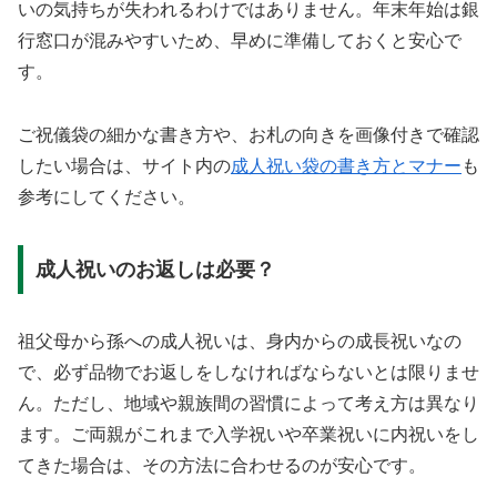
いの気持ちが失われるわけではありません。年末年始は銀
行窓口が混みやすいため、早めに準備しておくと安心で
す。
ご祝儀袋の細かな書き方や、お札の向きを画像付きで確認
したい場合は、サイト内の
成人祝い袋の書き方とマナー
も
参考にしてください。
成人祝いのお返しは必要？
祖父母から孫への成人祝いは、身内からの成長祝いなの
で、必ず品物でお返しをしなければならないとは限りませ
ん。ただし、地域や親族間の習慣によって考え方は異なり
ます。ご両親がこれまで入学祝いや卒業祝いに内祝いをし
てきた場合は、その方法に合わせるのが安心です。