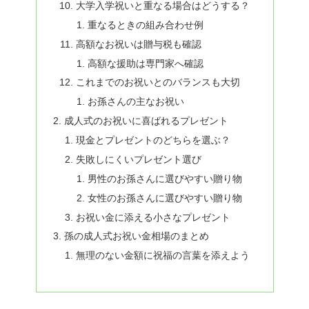
大学入学祝いと重なる場合はどうする？
重なるときの組み合わせ例
高額なお祝いは贈与税も確認
高額な援助は専門家へ確認
これまでのお祝いとのバランスも大切
お孫さんの主なお祝い
成人式のお祝いに喜ばれるプレゼント
現金とプレゼントのどちらを選ぶ？
失敗しにくいプレゼント選び
男性のお孫さんに選びやすい贈り物
女性のお孫さんに選びやすい贈り物
お祝い金に添える小さなプレゼント
孫の成人式お祝い金相場のまとめ
無理のない金額に祝福の言葉を添えよう