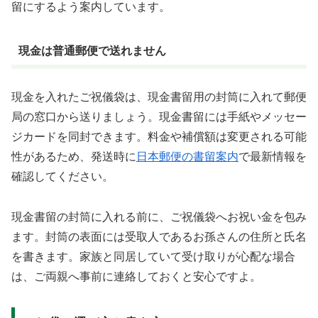
留にするよう案内しています。
現金は普通郵便で送れません
現金を入れたご祝儀袋は、現金書留用の封筒に入れて郵便
局の窓口から送りましょう。現金書留には手紙やメッセー
ジカードを同封できます。料金や補償額は変更される可能
性があるため、発送時に
日本郵便の書留案内
で最新情報を
確認してください。
現金書留の封筒に入れる前に、ご祝儀袋へお祝い金を包み
ます。封筒の表面には受取人であるお孫さんの住所と氏名
を書きます。家族と同居していて受け取りが心配な場合
は、ご両親へ事前に連絡しておくと安心ですよ。