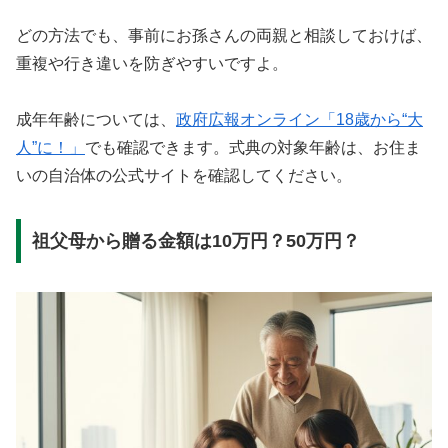
どの方法でも、事前にお孫さんの両親と相談しておけば、
重複や行き違いを防ぎやすいですよ。
成年年齢については、
政府広報オンライン「18歳から“大
人”に！」
でも確認できます。式典の対象年齢は、お住ま
いの自治体の公式サイトを確認してください。
祖父母から贈る金額は10万円？50万円？