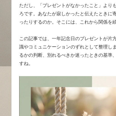
ただし、「プレゼントがなかったこと」より
ろです。あなたが寂しかったと伝えたときに
ったりするのか。そこには、これから関係を
この記事では、一年記念日のプレゼントが片
識やコミュニケーションのずれとして整理し
るかの判断、別れるべきか迷ったときの基準
すね。