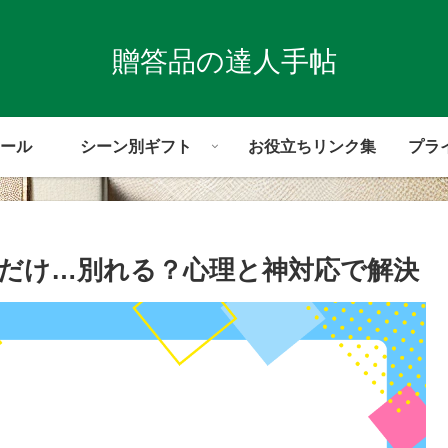
贈答品の達人手帖
ール
シーン別ギフト
お役立ちリンク集
プラ
だけ…別れる？心理と神対応で解決