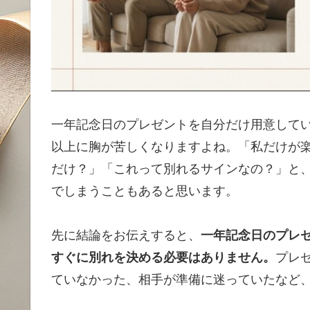
一年記念日のプレゼントを自分だけ用意して
以上に胸が苦しくなりますよね。「私だけが
だけ？」「これって別れるサインなの？」と
でしまうこともあると思います。
先に結論をお伝えすると、
一年記念日のプレ
すぐに別れを決める必要はありません。
プレ
ていなかった、相手が準備に迷っていたなど