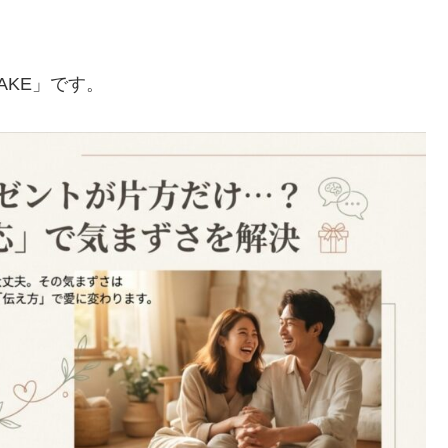
AKE」です。