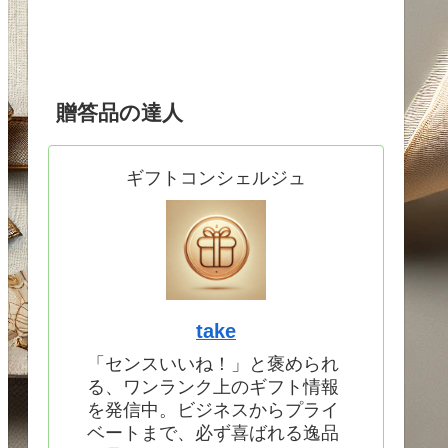
贈答品の達人
ギフトコンシェルジュ
take
「センスいいね！」と褒められ
る、ワンランク上のギフト情報
を発信中。ビジネスからプライ
ベートまで、必ず喜ばれる逸品