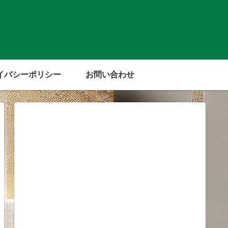
イバシーポリシー
お問い合わせ