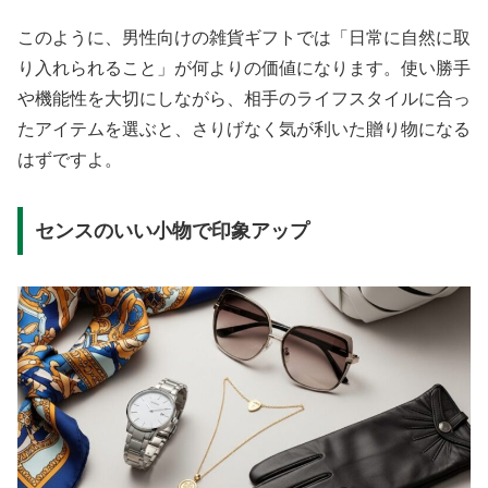
このように、男性向けの雑貨ギフトでは「日常に自然に取
り入れられること」が何よりの価値になります。使い勝手
や機能性を大切にしながら、相手のライフスタイルに合っ
たアイテムを選ぶと、さりげなく気が利いた贈り物になる
はずですよ。
センスのいい小物で印象アップ