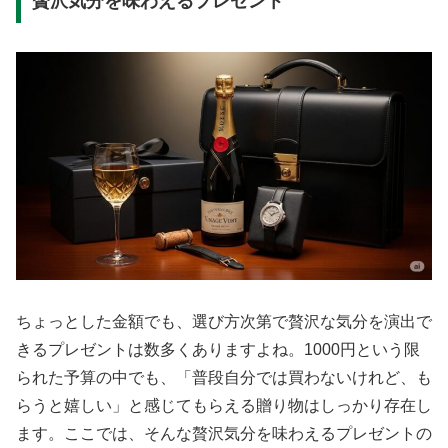
贅沢気分を味わえるプレゼント
ちょっとした金額でも、選び方次第で贅沢な気分を演出で
きるプレゼントは数多くありますよね。1000円という限
られた予算の中でも、「普段自分では買わないけれど、も
らうと嬉しい」と感じてもらえる贈り物はしっかり存在し
ます。ここでは、そんな贅沢気分を味わえるプレゼントの