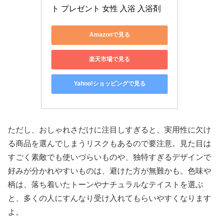
ト プレゼント 女性 入浴 入浴剤
Amazonで見る
楽天市場で見る
Yahoo!ショッピングで見る
ただし、おしゃれさだけに注目しすぎると、実用性に欠け
る商品を選んでしまうリスクもあるので要注意。見た目は
すごく素敵でも使いづらいものや、独特すぎるデザインで
好みが分かれやすいものは、避けた方が無難かも。色味や
柄は、落ち着いたトーンやナチュラルなテイストを選ぶ
と、多くの人にすんなり受け入れてもらいやすくなります
よ。