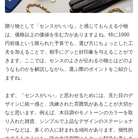
贈り物として「センスがいいな」と感じてもらえる小物
は、価格以上の価値を生む力がありますよね。特に1000
円前後という限られた予算でも、選び方にちょっとした工
夫を加えることで、相手にグッと好印象を与えることがで
きます。ここでは、センスのよさが伝わる小物とはどのよ
うなものかを解説しながら、選ぶ際のポイントをご紹介し
ますね。
まず、「センスがいい」と思わせるためには、見た目のデ
ザインに統一感と、洗練された雰囲気があることが大切か
なと思います。例えば、木目調やモノトーンのカラーを取
り入れた雑貨、シンプルで上品なデザインのステーショナ
リーなどは、多くの人に好まれる傾向があります。個性的