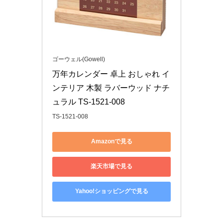
ゴーウェル(Gowell)
万年カレンダー 卓上 おしゃれ イ
ンテリア 木製 ラバーウッド ナチ
ュラル TS-1521-008
TS-1521-008
Amazonで見る
楽天市場で見る
Yahoo!ショッピングで見る