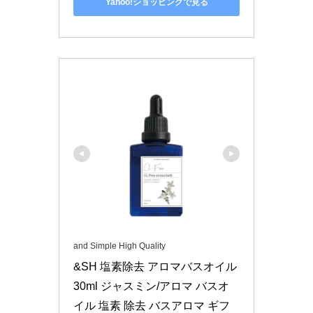
Yahoo!ショッピングで見る
and Simple High Quality
&SH 塩素除去 アロマバスオイル 
30ml ジャスミン/アロマ バスオ
イル 塩素 除去 バスアロマ ギフ