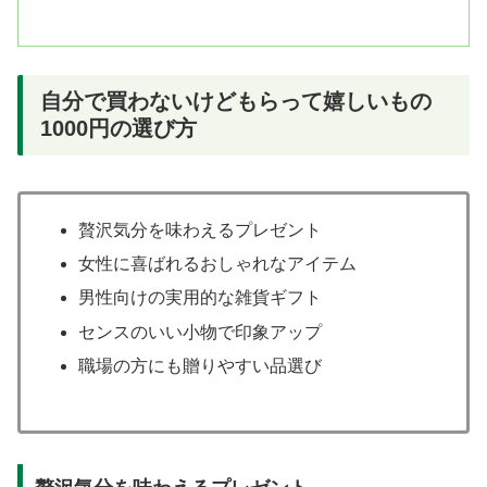
自分で買わないけどもらって嬉しいもの
1000円の選び方
贅沢気分を味わえるプレゼント
女性に喜ばれるおしゃれなアイテム
男性向けの実用的な雑貨ギフト
センスのいい小物で印象アップ
職場の方にも贈りやすい品選び