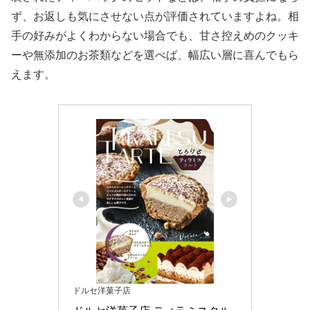
ず、お返しも気にさせない点が評価されていますよね。相
手の好みがよくわからない場合でも、甘さ控えめのクッキ
ーや無添加のお茶類などを選べば、幅広い層に喜んでもら
えます。
ドルセ洋菓子店