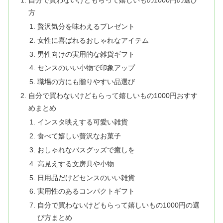
方
贅沢気分を味わえるプレゼント
女性に喜ばれるおしゃれなアイテム
男性向けの実用的な雑貨ギフト
センスのいい小物で印象アップ
職場の方にも贈りやすい品選び
自分で買わないけどもらって嬉しいもの1000円おすす
めまとめ
インスタ映えする可愛い雑貨
食べて嬉しい贅沢なお菓子
おしゃれなバスグッズで癒しを
高見えする文房具や小物
日用品だけどセンスのいい雑貨
実用性のあるコンパクトギフト
自分で買わないけどもらって嬉しいもの1000円の選
び方まとめ