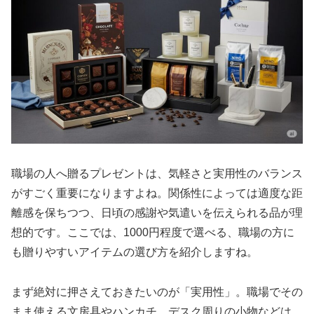
職場の人へ贈るプレゼントは、気軽さと実用性のバランス
がすごく重要になりますよね。関係性によっては適度な距
離感を保ちつつ、日頃の感謝や気遣いを伝えられる品が理
想的です。ここでは、1000円程度で選べる、職場の方に
も贈りやすいアイテムの選び方を紹介しますね。
まず絶対に押さえておきたいのが「実用性」。職場でその
まま使える文房具やハンカチ、デスク周りの小物などは、