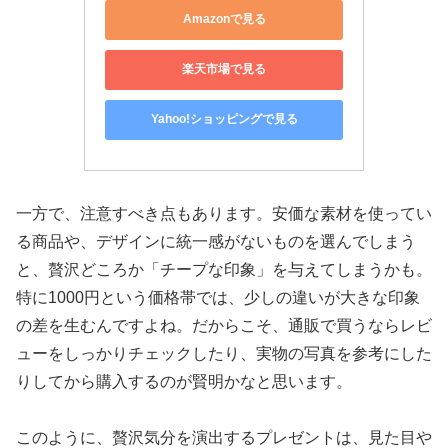
Amazonで見る
楽天市場で見る
Yahoo!ショッピングで見る
一方で、注意すべき点もあります。安価な素材を使ってい
る商品や、デザインに統一感がないものを選んでしまう
と、贅沢どころか「チープな印象」を与えてしまうかも。
特に1000円という価格帯では、少しの違いが大きな印象
の差を生むんですよね。だからこそ、通販で買うならレビ
ューをしっかりチェックしたり、実物の写真を参考にした
りしてから購入するのが賢明かなと思います。
このように、贅沢気分を演出するプレゼントは、見た目や