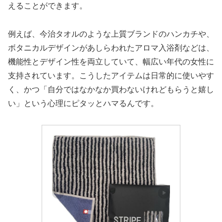
えることができます。
例えば、今治タオルのような上質ブランドのハンカチや、
ボタニカルデザインがあしらわれたアロマ入浴剤などは、
機能性とデザイン性を両立していて、幅広い年代の女性に
支持されています。こうしたアイテムは日常的に使いやす
く、かつ「自分ではなかなか買わないけれどもらうと嬉し
い」という心理にピタッとハマるんです。