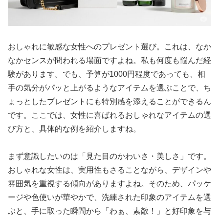
おしゃれに敏感な女性へのプレゼント選び。これは、なか
なかセンスが問われる場面ですよね。私も何度も悩んだ経
験があります。でも、予算が1000円程度であっても、相
手の気分がパッと上がるようなアイテムを選ぶことで、ち
ょっとしたプレゼントにも特別感を添えることができるん
です。ここでは、女性に喜ばれるおしゃれなアイテムの選
び方と、具体的な例を紹介しますね。
まず意識したいのは「見た目のかわいさ・美しさ」です。
おしゃれな女性は、実用性もさることながら、デザインや
雰囲気を重視する傾向がありますよね。そのため、パッケ
ージや色使いが華やかで、洗練された印象のアイテムを選
ぶと、手に取った瞬間から「わぁ、素敵！」と好印象を与