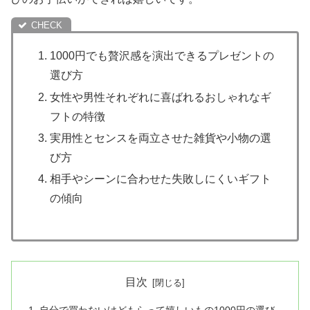
1000円でも贅沢感を演出できるプレゼントの
選び方
女性や男性それぞれに喜ばれるおしゃれなギ
フトの特徴
実用性とセンスを両立させた雑貨や小物の選
び方
相手やシーンに合わせた失敗しにくいギフト
の傾向
目次
自分で買わないけどもらって嬉しいもの1000円の選び