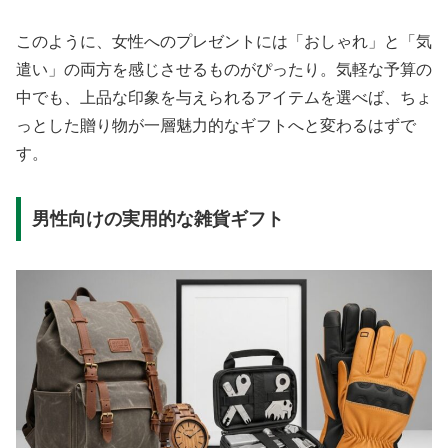
このように、女性へのプレゼントには「おしゃれ」と「気
遣い」の両方を感じさせるものがぴったり。気軽な予算の
中でも、上品な印象を与えられるアイテムを選べば、ちょ
っとした贈り物が一層魅力的なギフトへと変わるはずで
す。
男性向けの実用的な雑貨ギフト