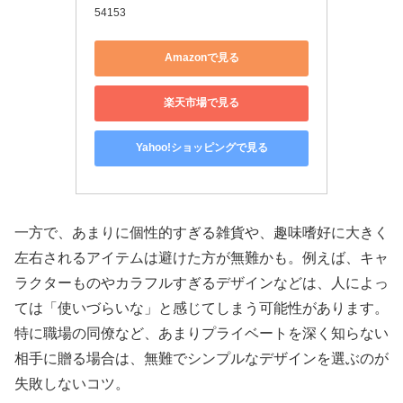
54153
Amazonで見る
楽天市場で見る
Yahoo!ショッピングで見る
一方で、あまりに個性的すぎる雑貨や、趣味嗜好に大きく
左右されるアイテムは避けた方が無難かも。例えば、キャ
ラクターものやカラフルすぎるデザインなどは、人によっ
ては「使いづらいな」と感じてしまう可能性があります。
特に職場の同僚など、あまりプライベートを深く知らない
相手に贈る場合は、無難でシンプルなデザインを選ぶのが
失敗しないコツ。