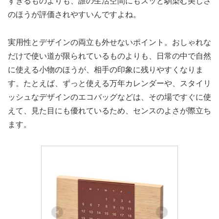
すぎるものよりも、誰の生活空間にもスッと馴染む美しさ
のほうが評価されやすいんですよね。
実用性とデザインの両立も外せないポイント。おしゃれな
だけで使い道が限られているものよりも、日常の中で自然
に使える小物のほうが、相手の印象に残りやすくなりま
す。たとえば、ずっと使える万年カレンダーや、スタイリ
ッシュなデザインのエコバッグなどは、その場ですぐに使
えて、見た目にも優れているため、センスのよさが際立ち
ます。