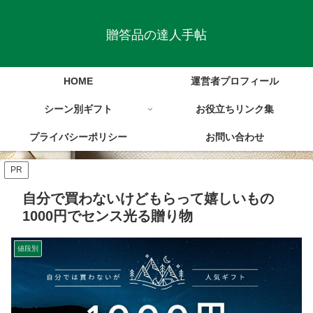
贈答品の達人手帖
HOME
運営者プロフィール
シーン別ギフト
お役立ちリンク集
プライバシーポリシー
お問い合わせ
PR
自分で買わないけどもらって嬉しいもの
1000円でセンス光る贈り物
値段別