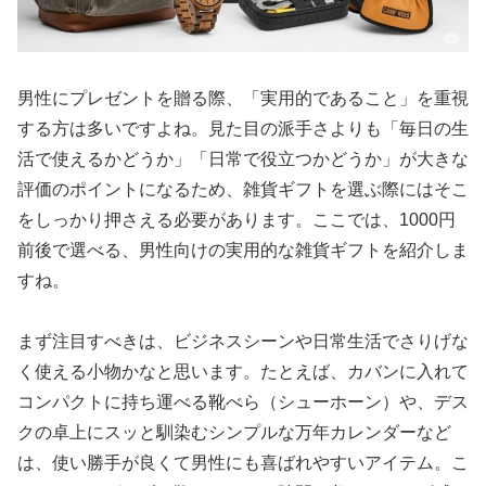
男性にプレゼントを贈る際、「実用的であること」を重視
する方は多いですよね。見た目の派手さよりも「毎日の生
活で使えるかどうか」「日常で役立つかどうか」が大きな
評価のポイントになるため、雑貨ギフトを選ぶ際にはそこ
をしっかり押さえる必要があります。ここでは、1000円
前後で選べる、男性向けの実用的な雑貨ギフトを紹介しま
すね。
まず注目すべきは、ビジネスシーンや日常生活でさりげな
く使える小物かなと思います。たとえば、カバンに入れて
コンパクトに持ち運べる靴べら（シューホーン）や、デス
クの卓上にスッと馴染むシンプルな万年カレンダーなど
は、使い勝手が良くて男性にも喜ばれやすいアイテム。こ