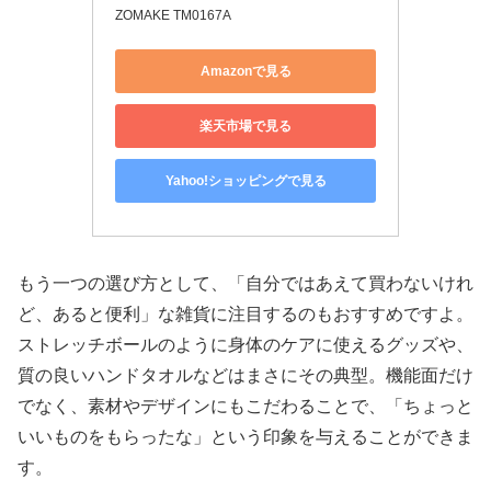
ZOMAKE TM0167A
Amazonで見る
楽天市場で見る
Yahoo!ショッピングで見る
もう一つの選び方として、「自分ではあえて買わないけれ
ど、あると便利」な雑貨に注目するのもおすすめですよ。
ストレッチボールのように身体のケアに使えるグッズや、
質の良いハンドタオルなどはまさにその典型。機能面だけ
でなく、素材やデザインにもこだわることで、「ちょっと
いいものをもらったな」という印象を与えることができま
す。