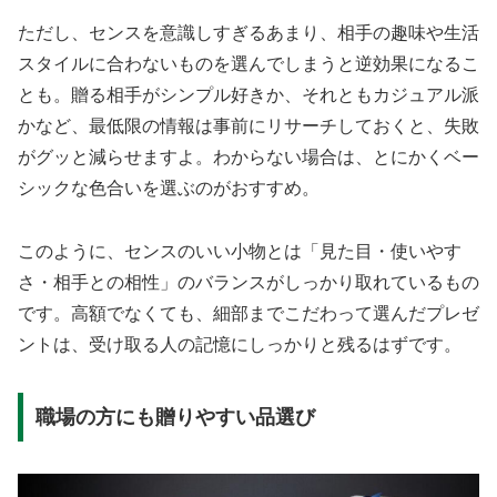
ただし、センスを意識しすぎるあまり、相手の趣味や生活
スタイルに合わないものを選んでしまうと逆効果になるこ
とも。贈る相手がシンプル好きか、それともカジュアル派
かなど、最低限の情報は事前にリサーチしておくと、失敗
がグッと減らせますよ。わからない場合は、とにかくベー
シックな色合いを選ぶのがおすすめ。
このように、センスのいい小物とは「見た目・使いやす
さ・相手との相性」のバランスがしっかり取れているもの
です。高額でなくても、細部までこだわって選んだプレゼ
ントは、受け取る人の記憶にしっかりと残るはずです。
職場の方にも贈りやすい品選び