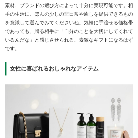
素材、ブランドの選び方によって十分に実現可能です。相
手の生活に、ほんの少しの非日常や癒しを提供できるもの
を意識して選んでみてくださいね。気軽に手渡せる価格帯
であっても、贈る相手に「自分のことを大切にしてくれて
いるんだな」と感じさせられる、素敵なギフトになるはず
です。
女性に喜ばれるおしゃれなアイテム