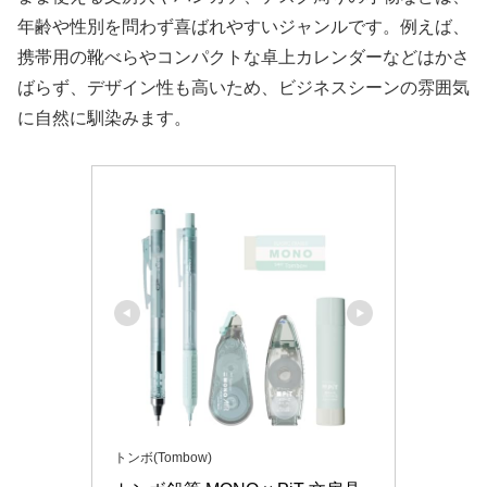
年齢や性別を問わず喜ばれやすいジャンルです。例えば、
携帯用の靴べらやコンパクトな卓上カレンダーなどはかさ
ばらず、デザイン性も高いため、ビジネスシーンの雰囲気
に自然に馴染みます。
トンボ(Tombow)