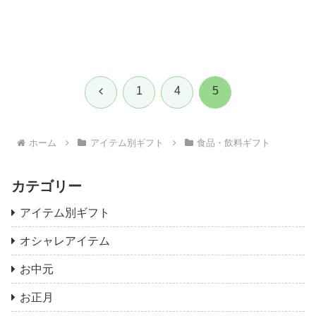
前
1
4
5
へ
ホーム
アイテム別ギフト
食品・飲料ギフト
カテゴリー
アイテム別ギフト
オシャレアイテム
お中元
お正月