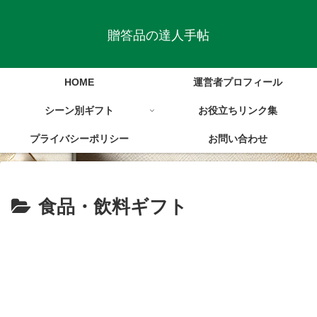
贈答品の達人手帖
HOME
運営者プロフィール
シーン別ギフト
お役立ちリンク集
プライバシーポリシー
お問い合わせ
食品・飲料ギフト