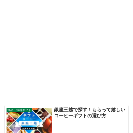
銀座三越で探す！もらって嬉しい
食品・飲料ギフト
コーヒーギフトの選び方