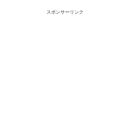
スポンサーリンク